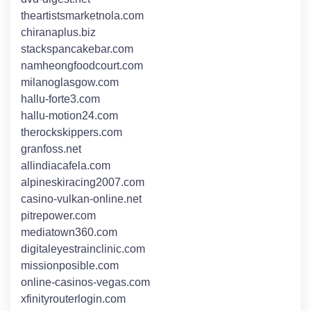
theartistsmarketnola.com
chiranaplus.biz
stackspancakebar.com
namheongfoodcourt.com
milanoglasgow.com
hallu-forte3.com
hallu-motion24.com
therockskippers.com
granfoss.net
allindiacafela.com
alpineskiracing2007.com
casino-vulkan-online.net
pitrepower.com
mediatown360.com
digitaleyestrainclinic.com
missionposible.com
online-casinos-vegas.com
xfinityrouterlogin.com