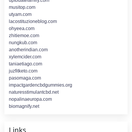
uptodatefamily.com
musitop.com
utyam.com
lacostituzioneblog.com
ohyeea.com
zhitiemoe.com
nungkub.com
anotherindian.com
xylemcider.com
taniaetiago.com
juzfitketo.com
pasomaga.com
impactgardencbdgummies.org
naturesstimulantcbd.net
nopalinaeuropa.com
biomagnify.net
Links