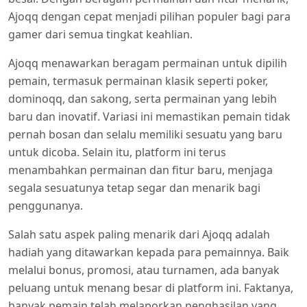
Ajoqq dengan cepat menjadi pilihan populer bagi para
gamer dari semua tingkat keahlian.
Ajoqq menawarkan beragam permainan untuk dipilih
pemain, termasuk permainan klasik seperti poker,
dominoqq, dan sakong, serta permainan yang lebih
baru dan inovatif. Variasi ini memastikan pemain tidak
pernah bosan dan selalu memiliki sesuatu yang baru
untuk dicoba. Selain itu, platform ini terus
menambahkan permainan dan fitur baru, menjaga
segala sesuatunya tetap segar dan menarik bagi
penggunanya.
Salah satu aspek paling menarik dari Ajoqq adalah
hadiah yang ditawarkan kepada para pemainnya. Baik
melalui bonus, promosi, atau turnamen, ada banyak
peluang untuk menang besar di platform ini. Faktanya,
banyak pemain telah melaporkan penghasilan yang