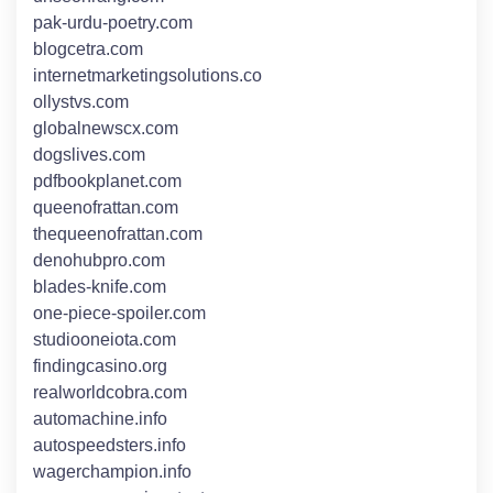
pak-urdu-poetry.com
blogcetra.com
internetmarketingsolutions.co
ollystvs.com
globalnewscx.com
dogslives.com
pdfbookplanet.com
queenofrattan.com
thequeenofrattan.com
denohubpro.com
blades-knife.com
one-piece-spoiler.com
studiooneiota.com
findingcasino.org
realworldcobra.com
automachine.info
autospeedsters.info
wagerchampion.info