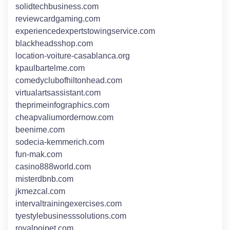
solidtechbusiness.com
reviewcardgaming.com
experiencedexpertstowingservice.com
blackheadsshop.com
location-voiture-casablanca.org
kpaulbartelme.com
comedyclubofhiltonhead.com
virtualartsassistant.com
theprimeinfographics.com
cheapvaliumordernow.com
beenime.com
sodecia-kemmerich.com
fun-mak.com
casino888world.com
misterdbnb.com
jkmezcal.com
intervaltrainingexercises.com
tyestylebusinesssolutions.com
royalpoipet.com