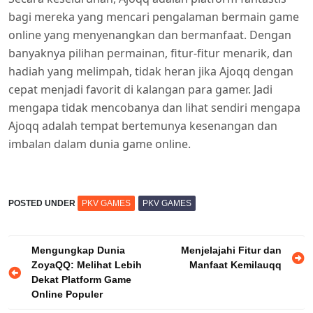
bagi mereka yang mencari pengalaman bermain game
online yang menyenangkan dan bermanfaat. Dengan
banyaknya pilihan permainan, fitur-fitur menarik, dan
hadiah yang melimpah, tidak heran jika Ajoqq dengan
cepat menjadi favorit di kalangan para gamer. Jadi
mengapa tidak mencobanya dan lihat sendiri mengapa
Ajoqq adalah tempat bertemunya kesenangan dan
imbalan dalam dunia game online.
POSTED UNDER
PKV GAMES
PKV GAMES
Post
Mengungkap Dunia
Menjelajahi Fitur dan
ZoyaQQ: Melihat Lebih
Manfaat Kemilauqq
navigation
Dekat Platform Game
Online Populer