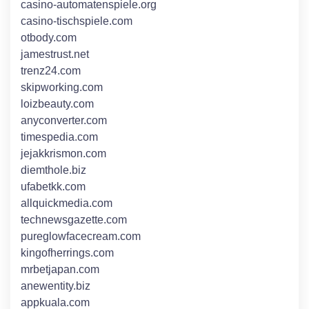
casino-automatenspiele.org
casino-tischspiele.com
otbody.com
jamestrust.net
trenz24.com
skipworking.com
loizbeauty.com
anyconverter.com
timespedia.com
jejakkrismon.com
diemthole.biz
ufabetkk.com
allquickmedia.com
technewsgazette.com
pureglowfacecream.com
kingofherrings.com
mrbetjapan.com
anewentity.biz
appkuala.com