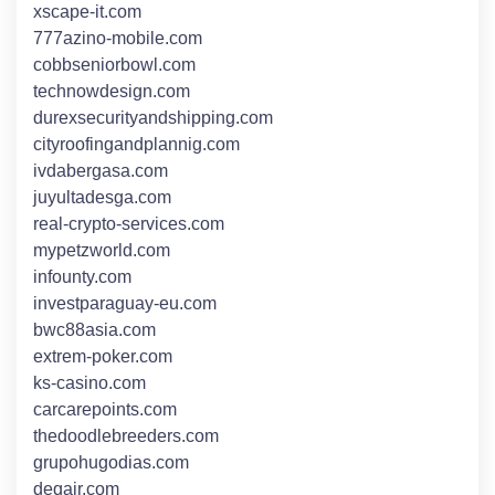
xscape-it.com
777azino-mobile.com
cobbseniorbowl.com
technowdesign.com
durexsecurityandshipping.com
cityroofingandplannig.com
ivdabergasa.com
juyultadesga.com
real-crypto-services.com
mypetzworld.com
infounty.com
investparaguay-eu.com
bwc88asia.com
extrem-poker.com
ks-casino.com
carcarepoints.com
thedoodlebreeders.com
grupohugodias.com
deqair.com