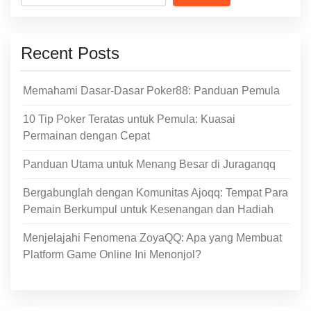
Recent Posts
Memahami Dasar-Dasar Poker88: Panduan Pemula
10 Tip Poker Teratas untuk Pemula: Kuasai
Permainan dengan Cepat
Panduan Utama untuk Menang Besar di Juraganqq
Bergabunglah dengan Komunitas Ajoqq: Tempat Para
Pemain Berkumpul untuk Kesenangan dan Hadiah
Menjelajahi Fenomena ZoyaQQ: Apa yang Membuat
Platform Game Online Ini Menonjol?