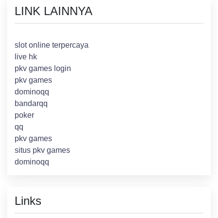
LINK LAINNYA
slot online terpercaya
live hk
pkv games login
pkv games
dominoqq
bandarqq
poker
qq
pkv games
situs pkv games
dominoqq
Links