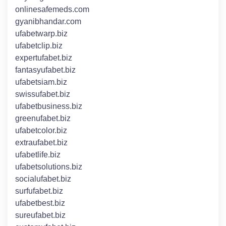
onlinesafemeds.com
gyanibhandar.com
ufabetwarp.biz
ufabetclip.biz
expertufabet.biz
fantasyufabet.biz
ufabetsiam.biz
swissufabet.biz
ufabetbusiness.biz
greenufabet.biz
ufabetcolor.biz
extraufabet.biz
ufabetlife.biz
ufabetsolutions.biz
socialufabet.biz
surfufabet.biz
ufabetbest.biz
sureufabet.biz