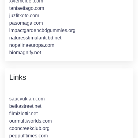
xylemcider.com
taniaetiago.com
juzfitketo.com
pasomaga.com
impactgardencbdgummies.org
naturesstimulantcbd.net
nopalinaeuropa.com
biomagnify.net
Links
saucyukiah.com
beikastreet.net
filmizlettir.net
ourmultiworlds.com
cooncreekclub.org
pegpufftimes.com