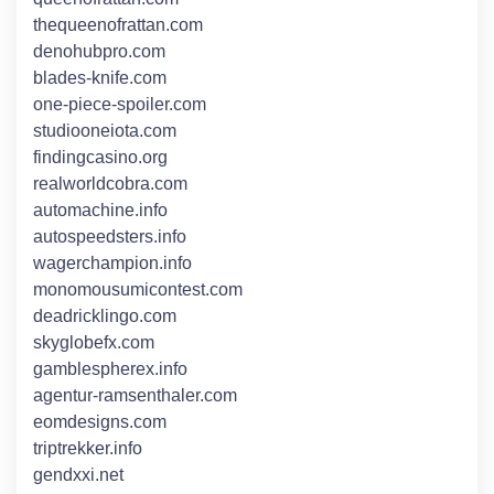
thequeenofrattan.com
denohubpro.com
blades-knife.com
one-piece-spoiler.com
studiooneiota.com
findingcasino.org
realworldcobra.com
automachine.info
autospeedsters.info
wagerchampion.info
monomousumicontest.com
deadricklingo.com
skyglobefx.com
gamblespherex.info
agentur-ramsenthaler.com
eomdesigns.com
triptrekker.info
gendxxi.net