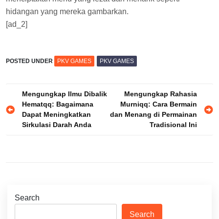
hidangan yang mereka gambarkan.
[ad_2]
POSTED UNDER
PKV GAMES
PKV GAMES
Post
Mengungkap Ilmu Dibalik
Mengungkap Rahasia
Hematqq: Bagaimana
Murniqq: Cara Bermain
navigation
Dapat Meningkatkan
dan Menang di Permainan
Sirkulasi Darah Anda
Tradisional Ini
Search
Search