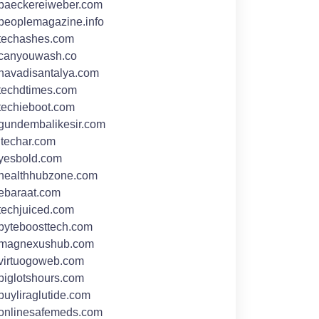
baeckereiweber.com
peoplemagazine.info
techashes.com
canyouwash.co
havadisantalya.com
techdtimes.com
techieboot.com
gundembalikesir.com
itechar.com
yesbold.com
healthhubzone.com
ebaraat.com
techjuiced.com
byteboosttech.com
magnexushub.com
virtuogoweb.com
biglotshours.com
buyliraglutide.com
onlinesafemeds.com