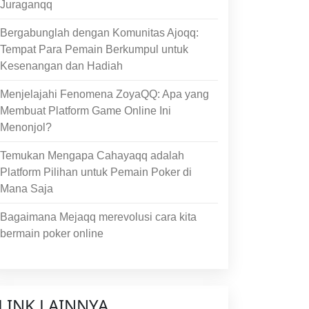
Juraganqq
Bergabunglah dengan Komunitas Ajoqq:
Tempat Para Pemain Berkumpul untuk
Kesenangan dan Hadiah
Menjelajahi Fenomena ZoyaQQ: Apa yang
Membuat Platform Game Online Ini
Menonjol?
Temukan Mengapa Cahayaqq adalah
Platform Pilihan untuk Pemain Poker di
Mana Saja
Bagaimana Mejaqq merevolusi cara kita
bermain poker online
LINK LAINNYA