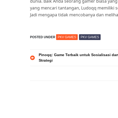
dunia. Baik Anda seorang gamer biasa yan
yang mencari tantangan, Ludoqq memiliki 
Jadi mengapa tidak mencobanya dan melih
POSTED UNDER
PKV GAMES
PKV GAMES
Post
Pinoqq: Game Terbaik untuk Sosialisasi da
Strategi
navigation