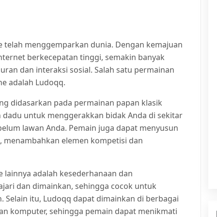
ine telah menggemparkan dunia. Dengan kemajuan
nternet berkecepatan tinggi, semakin banyak
uran dan interaksi sosial. Salah satu permainan
ne adalah Ludoqq.
ng didasarkan pada permainan papan klasik
n dadu untuk menggerakkan bidak Anda di sekitar
sebelum lawan Anda. Pemain juga dapat menyusun
a, menambahkan elemen kompetisi dan
 lainnya adalah kesederhanaan dan
lajari dan dimainkan, sehingga cocok untuk
n. Selain itu, Ludoqq dapat dimainkan di berbagai
, dan komputer, sehingga pemain dapat menikmati