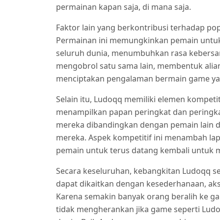
permainan kapan saja, di mana saja.
Faktor lain yang berkontribusi terhadap po
Permainan ini memungkinkan pemain untuk
seluruh dunia, menumbuhkan rasa kebersa
mengobrol satu sama lain, membentuk alian
menciptakan pengalaman bermain game ya
Selain itu, Ludoqq memiliki elemen kompeti
menampilkan papan peringkat dan peringk
mereka dibandingkan dengan pemain lain 
mereka. Aspek kompetitif ini menambah lap
pemain untuk terus datang kembali untuk m
Secara keseluruhan, kebangkitan Ludoqq s
dapat dikaitkan dengan kesederhanaan, aksesi
Karena semakin banyak orang beralih ke gam
tidak mengherankan jika game seperti Ludo