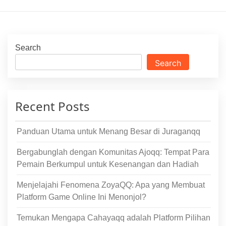
Search
Search
Recent Posts
Panduan Utama untuk Menang Besar di Juraganqq
Bergabunglah dengan Komunitas Ajoqq: Tempat Para
Pemain Berkumpul untuk Kesenangan dan Hadiah
Menjelajahi Fenomena ZoyaQQ: Apa yang Membuat
Platform Game Online Ini Menonjol?
Temukan Mengapa Cahayaqq adalah Platform Pilihan