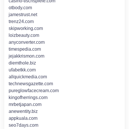
casino-tischspiele.com
otbody.com
jamestrust.net
trenz24.com
skipworking.com
loizbeauty.com
anyconverter.com
timespedia.com
jejakkrismon.com
diemthole.biz
ufabetkk.com
allquickmedia.com
technewsgazette.com
pureglowfacecream.com
kingofherrings.com
mrbetjapan.com
anewentity.biz
appkuala.com
seo7days.com