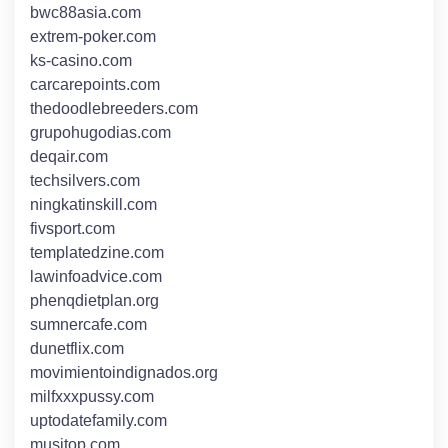
bwc88asia.com
extrem-poker.com
ks-casino.com
carcarepoints.com
thedoodlebreeders.com
grupohugodias.com
deqair.com
techsilvers.com
ningkatinskill.com
fivsport.com
templatedzine.com
lawinfoadvice.com
phenqdietplan.org
sumnercafe.com
dunetflix.com
movimientoindignados.org
milfxxxpussy.com
uptodatefamily.com
musitop.com