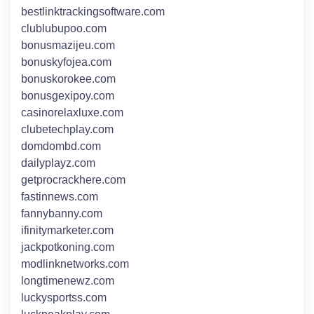
bestlinktrackingsoftware.com
clublubupoo.com
bonusmazijeu.com
bonuskyfojea.com
bonuskorokee.com
bonusgexipoy.com
casinorelaxluxe.com
clubetechplay.com
domdombd.com
dailyplayz.com
getprocrackhere.com
fastinnews.com
fannybanny.com
ifinitymarketer.com
jackpotkoning.com
modlinknetworks.com
longtimenewz.com
luckysportss.com