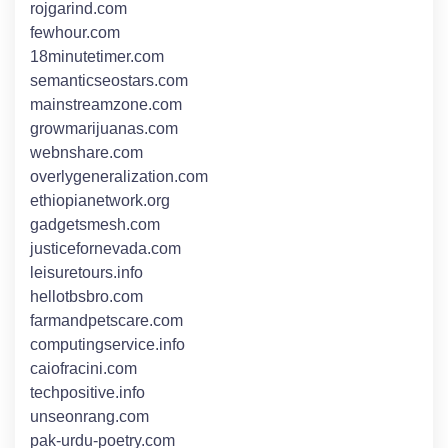
rojgarind.com
fewhour.com
18minutetimer.com
semanticseostars.com
mainstreamzone.com
growmarijuanas.com
webnshare.com
overlygeneralization.com
ethiopianetwork.org
gadgetsmesh.com
justicefornevada.com
leisuretours.info
hellotbsbro.com
farmandpetscare.com
computingservice.info
caiofracini.com
techpositive.info
unseonrang.com
pak-urdu-poetry.com