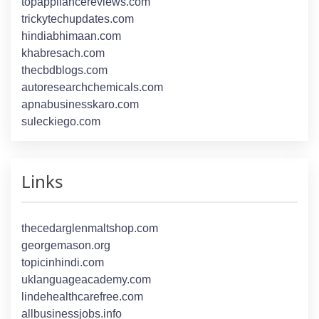
topappliancereviews.com
trickytechupdates.com
hindiabhimaan.com
khabresach.com
thecbdblogs.com
autoresearchchemicals.com
apnabusinesskaro.com
suleckiego.com
Links
thecedarglenmaltshop.com
georgemason.org
topicinhindi.com
uklanguageacademy.com
lindehealthcarefree.com
allbusinessjobs.info