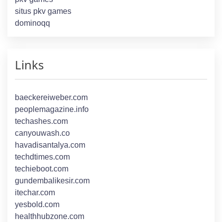
situs pkv games
dominoqq
Links
baeckereiweber.com
peoplemagazine.info
techashes.com
canyouwash.co
havadisantalya.com
techdtimes.com
techieboot.com
gundembalikesir.com
itechar.com
yesbold.com
healthhubzone.com