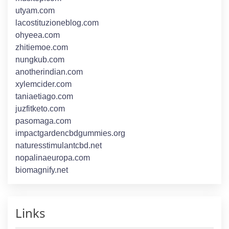
utyam.com
lacostituzioneblog.com
ohyeea.com
zhitiemoe.com
nungkub.com
anotherindian.com
xylemcider.com
taniaetiago.com
juzfitketo.com
pasomaga.com
impactgardencbdgummies.org
naturesstimulantcbd.net
nopalinaeuropa.com
biomagnify.net
Links