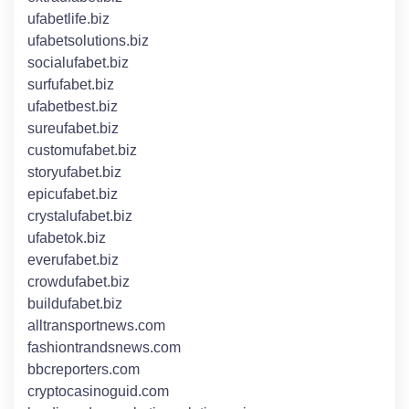
ufabetlife.biz
ufabetsolutions.biz
socialufabet.biz
surfufabet.biz
ufabetbest.biz
sureufabet.biz
customufabet.biz
storyufabet.biz
epicufabet.biz
crystalufabet.biz
ufabetok.biz
everufabet.biz
crowdufabet.biz
buildufabet.biz
alltransportnews.com
fashiontrandsnews.com
bbcreporters.com
cryptocasinoguid.com