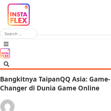
Skip
to
content
Search
Situs Poker Online
for:
Terpopuler dengan
Kualitas Terbaik
Bangkitnya TaipanQQ Asia: Game-
Changer di Dunia Game Online