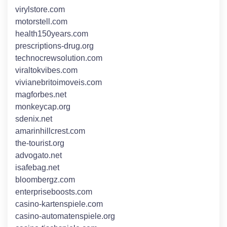
virylstore.com
motorstell.com
health150years.com
prescriptions-drug.org
technocrewsolution.com
viraltokvibes.com
vivianebritoimoveis.com
magforbes.net
monkeycap.org
sdenix.net
amarinhillcrest.com
the-tourist.org
advogato.net
isafebag.net
bloombergz.com
enterpriseboosts.com
casino-kartenspiele.com
casino-automatenspiele.org