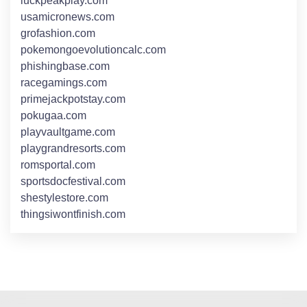
luckpeakplay.com
usamicronews.com
grofashion.com
pokemongoevolutioncalc.com
phishingbase.com
racegamings.com
primejackpotstay.com
pokugaa.com
playvaultgame.com
playgrandresorts.com
romsportal.com
sportsdocfestival.com
shestylestore.com
thingsiwontfinish.com