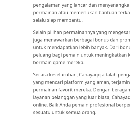
pengalaman yang lancar dan menyenangkan.
permainan atau memerlukan bantuan terkai
selalu siap membantu.
Selain pilihan permainannya yang mengesa
juga menawarkan berbagai bonus dan pro
untuk mendapatkan lebih banyak. Dari bonu
peluang bagi pemain untuk meningkatkan
bermain game mereka.
Secara keseluruhan, Cahayaqq adalah penga
yang mencari platform yang aman, terjam
permainan favorit mereka. Dengan beragam
layanan pelanggan yang luar biasa, Cahayaq
online. Baik Anda pemain profesional berp
sesuatu untuk semua orang.