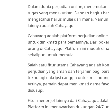
Dalam dunia perjudian online, menemukan 
tugas yang menakutkan. Dengan begitu bany
mengetahui harus mulai dari mana. Namun s
lainnya adalah Cahayaqq.
Cahayaqq adalah platform perjudian onli
untuk dinikmati para pemainnya. Dari poke
orang di Cahayaqq. Platform ini mudah di
sekalipun untuk memulai.
Salah satu fitur utama Cahayaqq adalah k
perjudian yang aman dan terjamin bagi pa
teknologi enkripsi canggih untuk melindun
Artinya, pemain dapat menikmati game favo
disusupi.
Fitur menonjol lainnya dari Cahayaqq adala
Platform ini menawarkan dukungan 24/7 