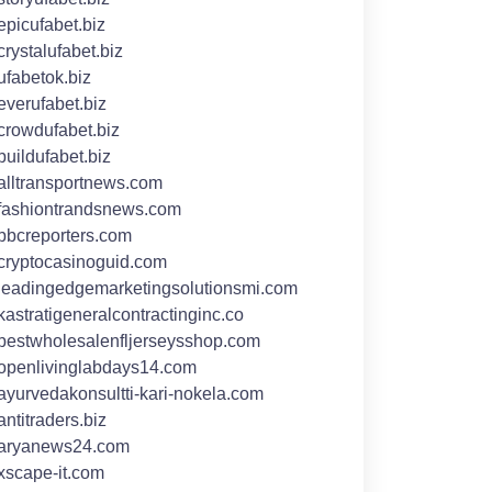
epicufabet.biz
crystalufabet.biz
ufabetok.biz
everufabet.biz
crowdufabet.biz
buildufabet.biz
alltransportnews.com
fashiontrandsnews.com
bbcreporters.com
cryptocasinoguid.com
leadingedgemarketingsolutionsmi.com
kastratigeneralcontractinginc.co
bestwholesalenfljerseysshop.com
openlivinglabdays14.com
ayurvedakonsultti-kari-nokela.com
antitraders.biz
aryanews24.com
xscape-it.com