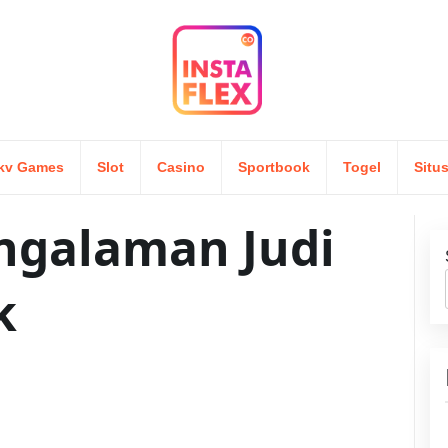
Situs Poker Onlin
kv Games
Slot
Casino
Sportbook
Togel
Situ
Kualita
ngalaman Judi
k