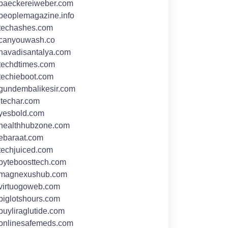
baeckereiweber.com
peoplemagazine.info
techashes.com
canyouwash.co
havadisantalya.com
techdtimes.com
techieboot.com
gundembalikesir.com
itechar.com
yesbold.com
healthhubzone.com
ebaraat.com
techjuiced.com
byteboosttech.com
magnexushub.com
virtuogoweb.com
biglotshours.com
buyliraglutide.com
onlinesafemeds.com