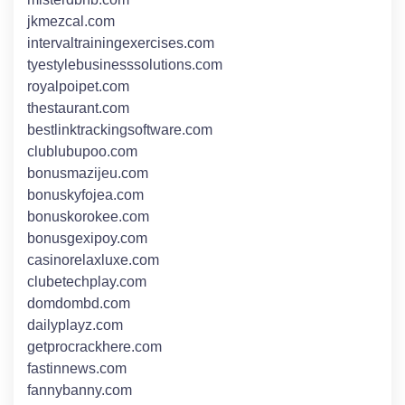
jkmezcal.com
intervaltrainingexercises.com
tyestylebusinesssolutions.com
royalpoipet.com
thestaurant.com
bestlinktrackingsoftware.com
clublubupoo.com
bonusmazijeu.com
bonuskyfojea.com
bonuskorokee.com
bonusgexipoy.com
casinorelaxluxe.com
clubetechplay.com
domdombd.com
dailyplayz.com
getprocrackhere.com
fastinnews.com
fannybanny.com