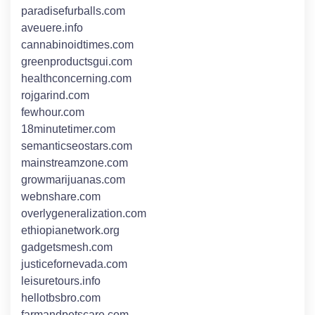
paradisefurballs.com
aveuere.info
cannabinoidtimes.com
greenproductsgui.com
healthconcerning.com
rojgarind.com
fewhour.com
18minutetimer.com
semanticseostars.com
mainstreamzone.com
growmarijuanas.com
webnshare.com
overlygeneralization.com
ethiopianetwork.org
gadgetsmesh.com
justicefornevada.com
leisuretours.info
hellotbsbro.com
farmandpetscare.com