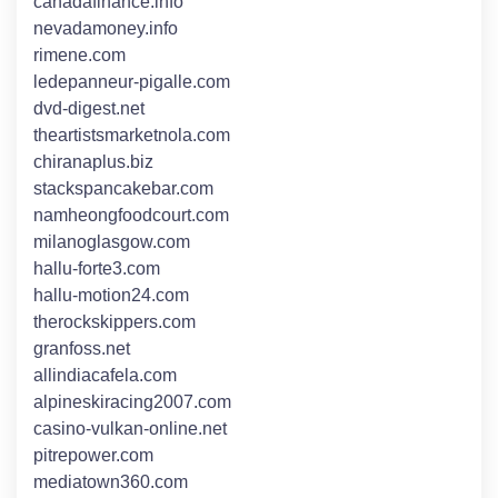
canadafinance.info
nevadamoney.info
rimene.com
ledepanneur-pigalle.com
dvd-digest.net
theartistsmarketnola.com
chiranaplus.biz
stackspancakebar.com
namheongfoodcourt.com
milanoglasgow.com
hallu-forte3.com
hallu-motion24.com
therockskippers.com
granfoss.net
allindiacafela.com
alpineskiracing2007.com
casino-vulkan-online.net
pitrepower.com
mediatown360.com