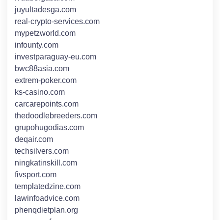
juyultadesga.com
real-crypto-services.com
mypetzworld.com
infounty.com
investparaguay-eu.com
bwc88asia.com
extrem-poker.com
ks-casino.com
carcarepoints.com
thedoodlebreeders.com
grupohugodias.com
deqair.com
techsilvers.com
ningkatinskill.com
fivsport.com
templatedzine.com
lawinfoadvice.com
phenqdietplan.org