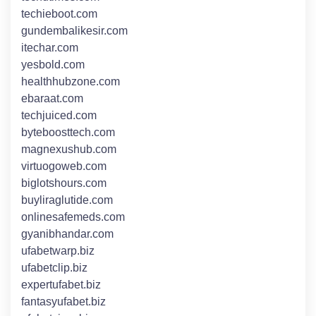
techieboot.com
gundembalikesir.com
itechar.com
yesbold.com
healthhubzone.com
ebaraat.com
techjuiced.com
byteboosttech.com
magnexushub.com
virtuogoweb.com
biglotshours.com
buyliraglutide.com
onlinesafemeds.com
gyanibhandar.com
ufabetwarp.biz
ufabetclip.biz
expertufabet.biz
fantasyufabet.biz