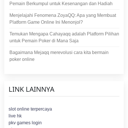
Pemain Berkumpul untuk Kesenangan dan Hadiah
Menjelajahi Fenomena ZoyaQQ: Apa yang Membuat
Platform Game Online Ini Menonjol?
Temukan Mengapa Cahayaqq adalah Platform Pilihan
untuk Pemain Poker di Mana Saja
Bagaimana Mejaqq merevolusi cara kita bermain
poker online
LINK LAINNYA
slot online terpercaya
live hk
pkv games login