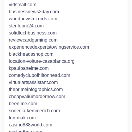
vidsmall.com
businessnews2day.com
worldnewsrecords.com
sterilepro24.com
solidtechbusiness.com
reviewcardgaming.com
experiencedexpertstowingservice.com
blackheadsshop.com
location-voiture-casablanca.org
kpaulbartelme.com
comedyclubofhiltonhead.com
virtualartsassistant.com
theprimeinfographics.com
cheapvaliumordernow.com
beenime.com
sodecia-kemmerich.com
fun-mak.com
casino888world.com
misterdbnb.com