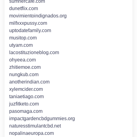
sumnercafe.com
dunetflix.com
movimientoindignados.org
milfxxxpussy.com
uptodatefamily.com
musitop.com
utyam.com
lacostituzioneblog.com
ohyeea.com
zhitiemoe.com
nungkub.com
anotherindian.com
xylemcider.com
taniaetiago.com
juzfitketo.com
pasomaga.com
impactgardencbdgummies.org
naturesstimulantcbd.net
nopalinaeuropa.com