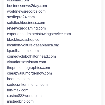
vidsmall.com
businessnews2day.com
worldnewsrecords.com
sterilepro24.com
solidtechbusiness.com
reviewcardgaming.com
experiencedexpertstowingservice.com
blackheadsshop.com
location-voiture-casablanca.org
kpaulbartelme.com
comedyclubofhiltonhead.com
virtualartsassistant.com
theprimeinfographics.com
cheapvaliumordernow.com
beenime.com
sodecia-kemmerich.com
fun-mak.com
casino888world.com
misterdbnb.com