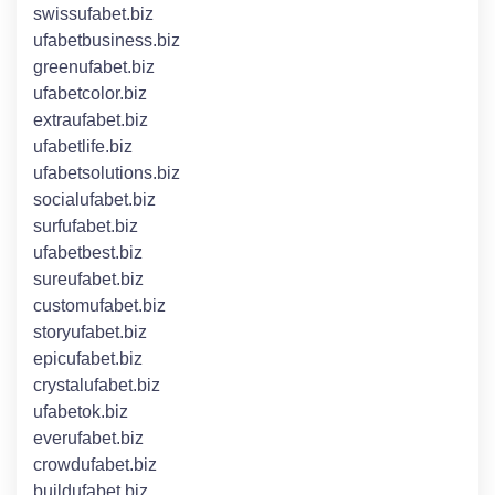
swissufabet.biz
ufabetbusiness.biz
greenufabet.biz
ufabetcolor.biz
extraufabet.biz
ufabetlife.biz
ufabetsolutions.biz
socialufabet.biz
surfufabet.biz
ufabetbest.biz
sureufabet.biz
customufabet.biz
storyufabet.biz
epicufabet.biz
crystalufabet.biz
ufabetok.biz
everufabet.biz
crowdufabet.biz
buildufabet.biz