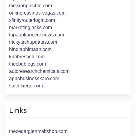
missionposible.com
online-casinos-vegas.com
xfinityrouterlogin.com
marketingjacks.com
topappliancereviews.com
trickytechupdates.com
hindiabhimaan.com
khabresach.com
thecbdblogs.com
autoresearchchemicals.com
apnabusinesskaro.com
suleckiego.com
Links
thecedarglenmaltshop.com