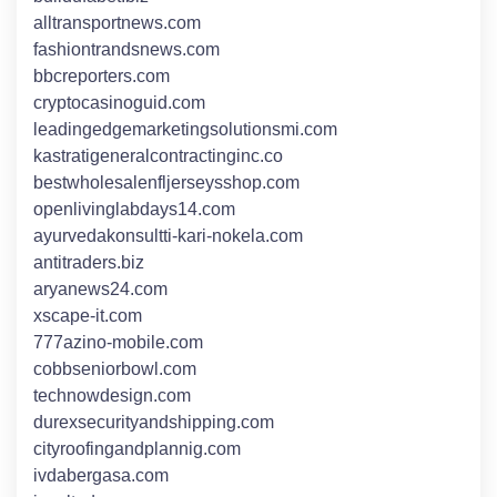
alltransportnews.com
fashiontrandsnews.com
bbcreporters.com
cryptocasinoguid.com
leadingedgemarketingsolutionsmi.com
kastratigeneralcontractinginc.co
bestwholesalenfljerseysshop.com
openlivinglabdays14.com
ayurvedakonsultti-kari-nokela.com
antitraders.biz
aryanews24.com
xscape-it.com
777azino-mobile.com
cobbseniorbowl.com
technowdesign.com
durexsecurityandshipping.com
cityroofingandplannig.com
ivdabergasa.com