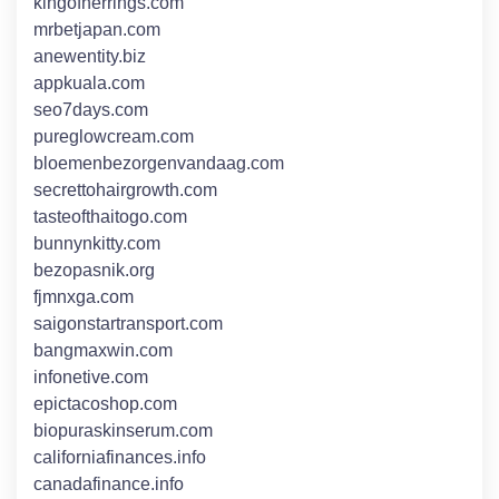
kingofherrings.com
mrbetjapan.com
anewentity.biz
appkuala.com
seo7days.com
pureglowcream.com
bloemenbezorgenvandaag.com
secrettohairgrowth.com
tasteofthaitogo.com
bunnynkitty.com
bezopasnik.org
fjmnxga.com
saigonstartransport.com
bangmaxwin.com
infonetive.com
epictacoshop.com
biopuraskinserum.com
californiafinances.info
canadafinance.info