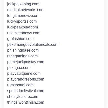
jackpotkoning.com
modlinknetworks.com
longtimenewz.com
luckysportss.com
luckpeakplay.com
usamicronews.com
grofashion.com
pokemongoevolutioncalc.com
phishingbase.com
racegamings.com
primejackpotstay.com
pokugaa.com
playvaultgame.com
playgrandresorts.com
romsportal.com
sportsdocfestival.com
shestylestore.com
thingsiwontfinish.com