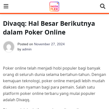
Skip
to
content
Divaqq: Hal Besar Berikutnya
dalam Poker Online
Posted on
November 27, 2024
by
admin
Poker online telah menjadi hobi populer bagi banyak
orang di seluruh dunia selama bertahun-tahun. Dengan
kemajuan teknologi, poker online menjadi lebih mudah
diakses dan nyaman bagi para pemain. Salah satu
platform poker online terbaru yang mulai populer
adalah Divaqq.