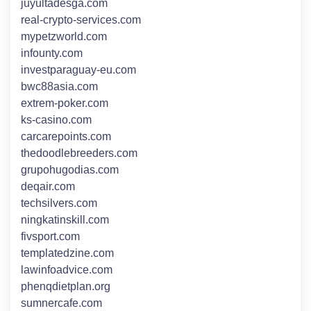
juyultadesga.com
real-crypto-services.com
mypetzworld.com
infounty.com
investparaguay-eu.com
bwc88asia.com
extrem-poker.com
ks-casino.com
carcarepoints.com
thedoodlebreeders.com
grupohugodias.com
deqair.com
techsilvers.com
ningkatinskill.com
fivsport.com
templatedzine.com
lawinfoadvice.com
phenqdietplan.org
sumnercafe.com