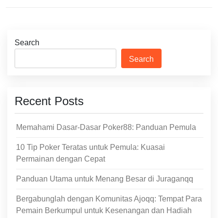
Search
Search
Recent Posts
Memahami Dasar-Dasar Poker88: Panduan Pemula
10 Tip Poker Teratas untuk Pemula: Kuasai
Permainan dengan Cepat
Panduan Utama untuk Menang Besar di Juraganqq
Bergabunglah dengan Komunitas Ajoqq: Tempat Para
Pemain Berkumpul untuk Kesenangan dan Hadiah