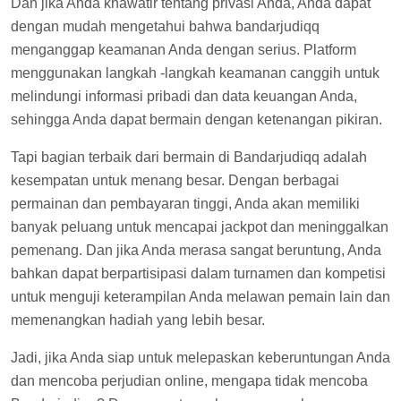
Dan jika Anda khawatir tentang privasi Anda, Anda dapat
dengan mudah mengetahui bahwa bandarjudiqq
menganggap keamanan Anda dengan serius. Platform
menggunakan langkah -langkah keamanan canggih untuk
melindungi informasi pribadi dan data keuangan Anda,
sehingga Anda dapat bermain dengan ketenangan pikiran.
Tapi bagian terbaik dari bermain di Bandarjudiqq adalah
kesempatan untuk menang besar. Dengan berbagai
permainan dan pembayaran tinggi, Anda akan memiliki
banyak peluang untuk mencapai jackpot dan meninggalkan
pemenang. Dan jika Anda merasa sangat beruntung, Anda
bahkan dapat berpartisipasi dalam turnamen dan kompetisi
untuk menguji keterampilan Anda melawan pemain lain dan
memenangkan hadiah yang lebih besar.
Jadi, jika Anda siap untuk melepaskan keberuntungan Anda
dan mencoba perjudian online, mengapa tidak mencoba