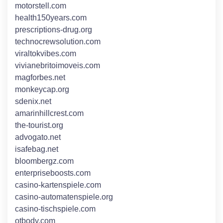
motorstell.com
health150years.com
prescriptions-drug.org
technocrewsolution.com
viraltokvibes.com
vivianebritoimoveis.com
magforbes.net
monkeycap.org
sdenix.net
amarinhillcrest.com
the-tourist.org
advogato.net
isafebag.net
bloombergz.com
enterpriseboosts.com
casino-kartenspiele.com
casino-automatenspiele.org
casino-tischspiele.com
otbody.com