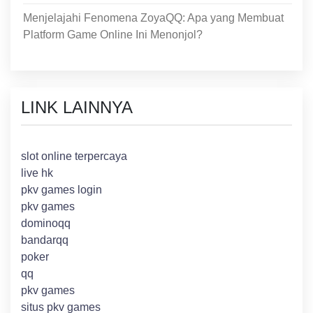
Menjelajahi Fenomena ZoyaQQ: Apa yang Membuat
Platform Game Online Ini Menonjol?
LINK LAINNYA
slot online terpercaya
live hk
pkv games login
pkv games
dominoqq
bandarqq
poker
qq
pkv games
situs pkv games