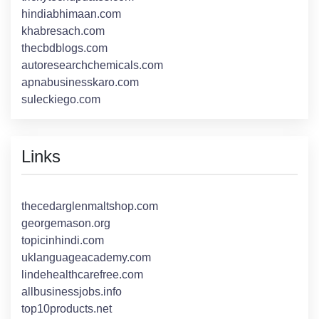
hindiabhimaan.com
khabresach.com
thecbdblogs.com
autoresearchchemicals.com
apnabusinesskaro.com
suleckiego.com
Links
thecedarglenmaltshop.com
georgemason.org
topicinhindi.com
uklanguageacademy.com
lindehealthcarefree.com
allbusinessjobs.info
top10products.net