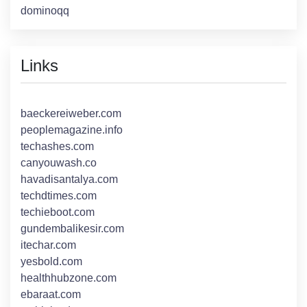
dominoqq
Links
baeckereiweber.com
peoplemagazine.info
techashes.com
canyouwash.co
havadisantalya.com
techdtimes.com
techieboot.com
gundembalikesir.com
itechar.com
yesbold.com
healthhubzone.com
ebaraat.com