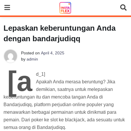
Skip
to
content
Lepaskan keberuntungan Anda
dengan bandarjudiqq
Posted on
April 4, 2025
by
admin
[a
d_1]
Apakah Anda merasa beruntung? Jika
demikian, saatnya untuk melepaskan
keberuntungan itu dan mencoba tangan Anda di
Bandarjudiqq, platform perjudian online populer yang
menawarkan berbagai permainan untuk dinikmati para
pemain. Dari poker ke slot ke blackjack, ada sesuatu untuk
semua orang di Bandarjudiqq.