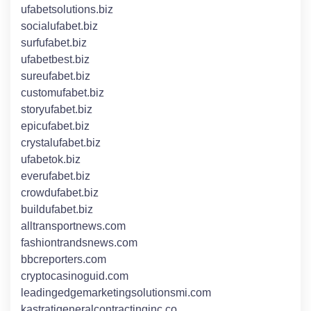
ufabetsolutions.biz
socialufabet.biz
surfufabet.biz
ufabetbest.biz
sureufabet.biz
customufabet.biz
storyufabet.biz
epicufabet.biz
crystalufabet.biz
ufabetok.biz
everufabet.biz
crowdufabet.biz
buildufabet.biz
alltransportnews.com
fashiontrandsnews.com
bbcreporters.com
cryptocasinoguid.com
leadingedgemarketingsolutionsmi.com
kastratigeneralcontractinginc.co