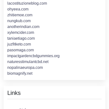
lacostituzioneblog.com
ohyeea.com
zhitiemoe.com
nungkub.com
anotherindian.com
xylemcider.com
taniaetiago.com
juzfitketo.com
pasomaga.com
impactgardencbdgummies.org
naturesstimulantcbd.net
nopalinaeuropa.com
biomagnify.net
Links