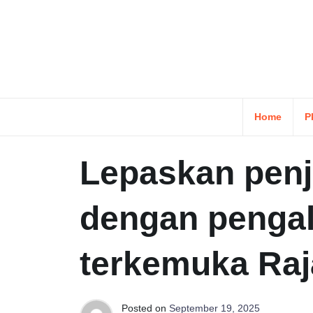
Skip
to
content
Home
P
Lepaskan penj
dengan penga
terkemuka Raj
Posted on
September 19, 2025