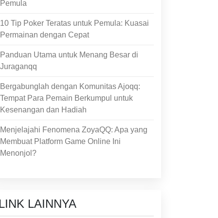
Pemula
10 Tip Poker Teratas untuk Pemula: Kuasai
Permainan dengan Cepat
Panduan Utama untuk Menang Besar di
Juraganqq
Bergabunglah dengan Komunitas Ajoqq:
Tempat Para Pemain Berkumpul untuk
Kesenangan dan Hadiah
Menjelajahi Fenomena ZoyaQQ: Apa yang
Membuat Platform Game Online Ini
Menonjol?
LINK LAINNYA