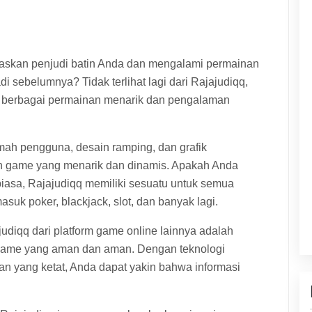
askan penjudi batin Anda dan mengalami permainan
di sebelumnya? Tidak terlihat lagi dari Rajajudiqq,
 berbagai permainan menarik dan pengalaman
mah pengguna, desain ramping, dan grafik
gan game yang menarik dan dinamis. Apakah Anda
iasa, Rajajudiqq memiliki sesuatu untuk semua
suk poker, blackjack, slot, dan banyak lagi.
udiqq dari platform game online lainnya adalah
game yang aman dan aman. Dengan teknologi
n yang ketat, Anda dapat yakin bahwa informasi