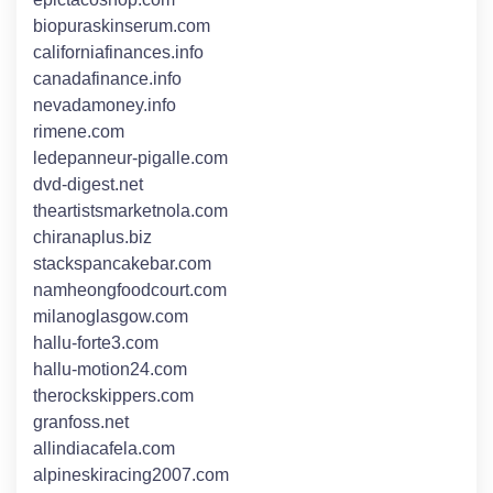
biopuraskinserum.com
californiafinances.info
canadafinance.info
nevadamoney.info
rimene.com
ledepanneur-pigalle.com
dvd-digest.net
theartistsmarketnola.com
chiranaplus.biz
stackspancakebar.com
namheongfoodcourt.com
milanoglasgow.com
hallu-forte3.com
hallu-motion24.com
therockskippers.com
granfoss.net
allindiacafela.com
alpineskiracing2007.com