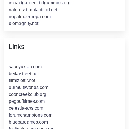
impactgardencbdgummies.org
naturesstimulantcbd.net
nopalinaeuropa.com
biomagnify.net
Links
saucyukiah.com
beikastreet.net
filmizlettir.net
ourmultiworlds.com
cooncreekclub.org
pegpufftimes.com
celestia-arts.com
forumchampions.com
bluebargames.com
festivaldelamalou.com