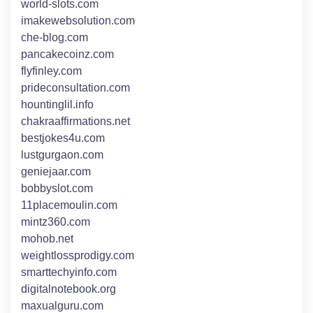
world-slots.com
imakewebsolution.com
che-blog.com
pancakecoinz.com
flyfinley.com
prideconsultation.com
hountinglil.info
chakraaffirmations.net
bestjokes4u.com
lustgurgaon.com
geniejaar.com
bobbyslot.com
11placemoulin.com
mintz360.com
mohob.net
weightlossprodigy.com
smarttechyinfo.com
digitalnotebook.org
maxualguru.com