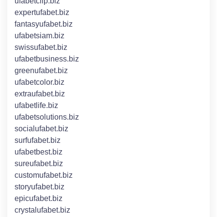
ufabetclip.biz
expertufabet.biz
fantasyufabet.biz
ufabetsiam.biz
swissufabet.biz
ufabetbusiness.biz
greenufabet.biz
ufabetcolor.biz
extraufabet.biz
ufabetlife.biz
ufabetsolutions.biz
socialufabet.biz
surfufabet.biz
ufabetbest.biz
sureufabet.biz
customufabet.biz
storyufabet.biz
epicufabet.biz
crystalufabet.biz