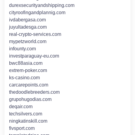
durexsecurityandshipping.com
cityroofingandplannig.com
ivdabergasa.com
juyultadesga.com
real-crypto-services.com
mypetzworld.com
infounty.com
investparaguay-eu.com
bwc88asia.com
extrem-poker.com
ks-casino.com
carcarepoints.com
thedoodlebreeders.com
grupohugodias.com
deqair.com
techsilvers.com
ningkatinskill.com
fivsport.com