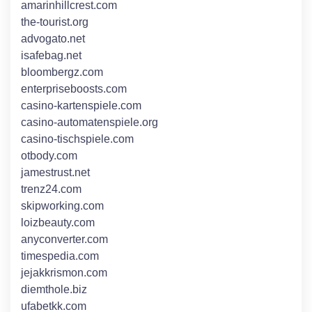
amarinhillcrest.com
the-tourist.org
advogato.net
isafebag.net
bloombergz.com
enterpriseboosts.com
casino-kartenspiele.com
casino-automatenspiele.org
casino-tischspiele.com
otbody.com
jamestrust.net
trenz24.com
skipworking.com
loizbeauty.com
anyconverter.com
timespedia.com
jejakkrismon.com
diemthole.biz
ufabetkk.com