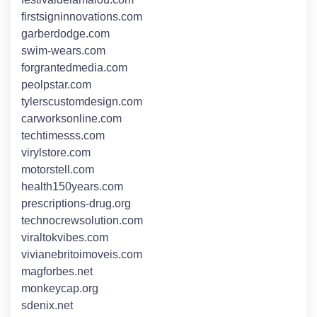
firstsigninnovations.com
garberdodge.com
swim-wears.com
forgrantedmedia.com
peolpstar.com
tylerscustomdesign.com
carworksonline.com
techtimesss.com
virylstore.com
motorstell.com
health150years.com
prescriptions-drug.org
technocrewsolution.com
viraltokvibes.com
vivianebritoimoveis.com
magforbes.net
monkeycap.org
sdenix.net