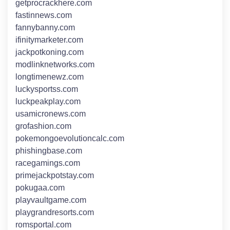
getprocrackhere.com
fastinnews.com
fannybanny.com
ifinitymarketer.com
jackpotkoning.com
modlinknetworks.com
longtimenewz.com
luckysportss.com
luckpeakplay.com
usamicronews.com
grofashion.com
pokemongoevolutioncalc.com
phishingbase.com
racegamings.com
primejackpotstay.com
pokugaa.com
playvaultgame.com
playgrandresorts.com
romsportal.com