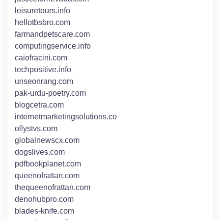
leisuretours.info
hellotbsbro.com
farmandpetscare.com
computingservice.info
caiofracini.com
techpositive.info
unseonrang.com
pak-urdu-poetry.com
blogcetra.com
internetmarketingsolutions.co
ollystvs.com
globalnewscx.com
dogslives.com
pdfbookplanet.com
queenofrattan.com
thequeenofrattan.com
denohubpro.com
blades-knife.com