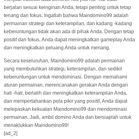
berjalan sesuai keinginan Anda, tetapi penting untuk tetap
tenang dan fokus. Ingatlah bahwa Maindomino99 adalah
permainan strategi dan keterampilan, dan kadang -kadang
keberuntungan tidak akan ada di pihak Anda. Dengan tetap
positif dan fokus, Anda dapat meningkatkan gameplay Anda
dan meningkatkan peluang Anda untuk menang.
Secara keseluruhan, Maindomino99 adalah permainan
yang membutuhkan strategi, keterampilan, dan sedikit
keberuntungan untuk mendominasi. Dengan memahami
aturan permainan, merencanakan gerakan Anda dengan
hati -hati, berlatih dan meningkatkan keterampilan Anda,
dan mempertahankan pola pikir yang positif, Anda dapat
melepaskan kekuatan Maindomino99 dan mendominasi
permainan. Jadi, ambil domino Anda dan bersiaplah untuk
menaklukkan Maindomino99!
[ad_2]