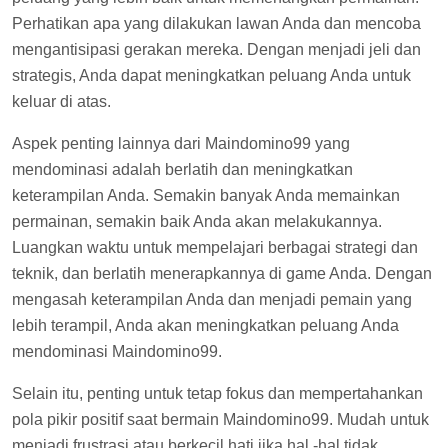
Perhatikan apa yang dilakukan lawan Anda dan mencoba
mengantisipasi gerakan mereka. Dengan menjadi jeli dan
strategis, Anda dapat meningkatkan peluang Anda untuk
keluar di atas.
Aspek penting lainnya dari Maindomino99 yang
mendominasi adalah berlatih dan meningkatkan
keterampilan Anda. Semakin banyak Anda memainkan
permainan, semakin baik Anda akan melakukannya.
Luangkan waktu untuk mempelajari berbagai strategi dan
teknik, dan berlatih menerapkannya di game Anda. Dengan
mengasah keterampilan Anda dan menjadi pemain yang
lebih terampil, Anda akan meningkatkan peluang Anda
mendominasi Maindomino99.
Selain itu, penting untuk tetap fokus dan mempertahankan
pola pikir positif saat bermain Maindomino99. Mudah untuk
menjadi frustrasi atau berkecil hati jika hal -hal tidak