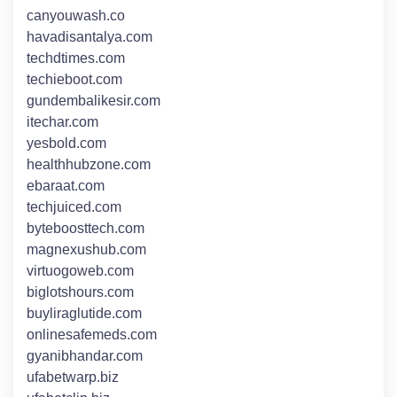
canyouwash.co
havadisantalya.com
techdtimes.com
techieboot.com
gundembalikesir.com
itechar.com
yesbold.com
healthhubzone.com
ebaraat.com
techjuiced.com
byteboosttech.com
magnexushub.com
virtuogoweb.com
biglotshours.com
buyliraglutide.com
onlinesafemeds.com
gyanibhandar.com
ufabetwarp.biz