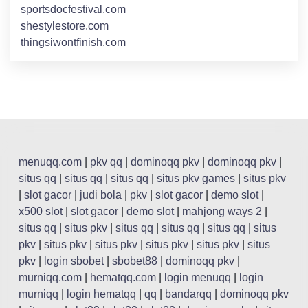
sportsdocfestival.com
shestylestore.com
thingsiwontfinish.com
menuqq.com
|
pkv qq
|
dominoqq pkv
|
dominoqq pkv
|
situs qq
|
situs qq
|
situs qq
|
situs pkv games
|
situs pkv
|
slot gacor
|
judi bola
|
pkv
|
slot gacor
|
demo slot
|
x500 slot
|
slot gacor
|
demo slot
|
mahjong ways 2
|
situs qq
|
situs pkv
|
situs qq
|
situs qq
|
situs qq
|
situs
pkv
|
situs pkv
|
situs pkv
|
situs pkv
|
situs pkv
|
situs
pkv
|
login sbobet
|
sbobet88
|
dominoqq pkv
|
murniqq.com
|
hematqq.com
|
login menuqq
|
login
murniqq
|
login hematqq
|
qq
|
bandarqq
|
dominoqq pkv