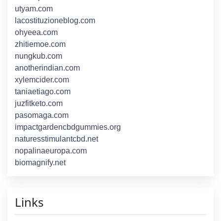
utyam.com
lacostituzioneblog.com
ohyeea.com
zhitiemoe.com
nungkub.com
anotherindian.com
xylemcider.com
taniaetiago.com
juzfitketo.com
pasomaga.com
impactgardencbdgummies.org
naturesstimulantcbd.net
nopalinaeuropa.com
biomagnify.net
Links