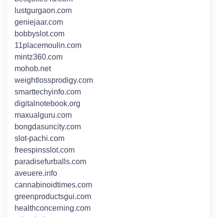
lustgurgaon.com
geniejaar.com
bobbyslot.com
11placemoulin.com
mintz360.com
mohob.net
weightlossprodigy.com
smarttechyinfo.com
digitalnotebook.org
maxualguru.com
bongdasuncity.com
slot-pachi.com
freespinsslot.com
paradisefurballs.com
aveuere.info
cannabinoidtimes.com
greenproductsgui.com
healthconcerning.com