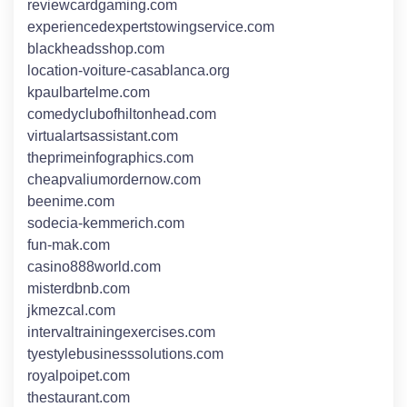
reviewcardgaming.com
experiencedexpertstowingservice.com
blackheadsshop.com
location-voiture-casablanca.org
kpaulbartelme.com
comedyclubofhiltonhead.com
virtualartsassistant.com
theprimeinfographics.com
cheapvaliumordernow.com
beenime.com
sodecia-kemmerich.com
fun-mak.com
casino888world.com
misterdbnb.com
jkmezcal.com
intervaltrainingexercises.com
tyestylebusinesssolutions.com
royalpoipet.com
thestaurant.com