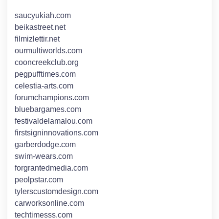
saucyukiah.com
beikastreet.net
filmizlettir.net
ourmultiworlds.com
cooncreekclub.org
pegpufftimes.com
celestia-arts.com
forumchampions.com
bluebargames.com
festivaldelamalou.com
firstsigninnovations.com
garberdodge.com
swim-wears.com
forgrantedmedia.com
peolpstar.com
tylerscustomdesign.com
carworksonline.com
techtimesss.com