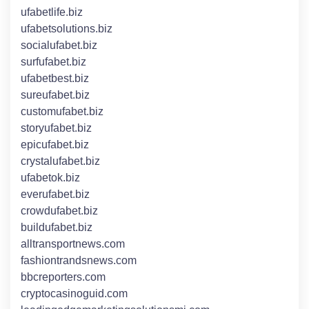
ufabetlife.biz
ufabetsolutions.biz
socialufabet.biz
surfufabet.biz
ufabetbest.biz
sureufabet.biz
customufabet.biz
storyufabet.biz
epicufabet.biz
crystalufabet.biz
ufabetok.biz
everufabet.biz
crowdufabet.biz
buildufabet.biz
alltransportnews.com
fashiontrandsnews.com
bbcreporters.com
cryptocasinoguid.com