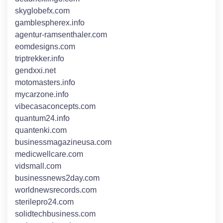
skyglobefx.com
gamblespherex.info
agentur-ramsenthaler.com
eomdesigns.com
triptrekker.info
gendxxi.net
motomasters.info
mycarzone.info
vibecasaconcepts.com
quantum24.info
quantenki.com
businessmagazineusa.com
medicwellcare.com
vidsmall.com
businessnews2day.com
worldnewsrecords.com
sterilepro24.com
solidtechbusiness.com