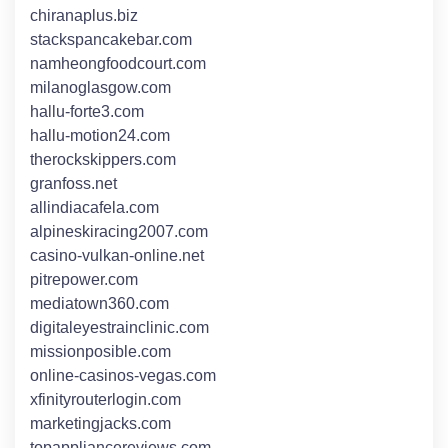
chiranaplus.biz
stackspancakebar.com
namheongfoodcourt.com
milanoglasgow.com
hallu-forte3.com
hallu-motion24.com
therockskippers.com
granfoss.net
allindiacafela.com
alpineskiracing2007.com
casino-vulkan-online.net
pitrepower.com
mediatown360.com
digitaleyestrainclinic.com
missionposible.com
online-casinos-vegas.com
xfinityrouterlogin.com
marketingjacks.com
topappliancereviews.com