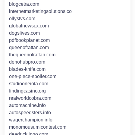
blogcetra.com
internetmarketingsolutions.co
ollystvs.com
globalnewscx.com
dogslives.com
pdfbookplanet.com
queenofrattan.com
thequeenofrattan.com
denohubpro.com
blades-knife.com
one-piece-spoiler.com
studiooneiota.com
findingcasino.org
realworldcobra.com
automachine.info
autospeedsters.info
wagerchampion.info
monomousumicontest.com
deadricklingo.com