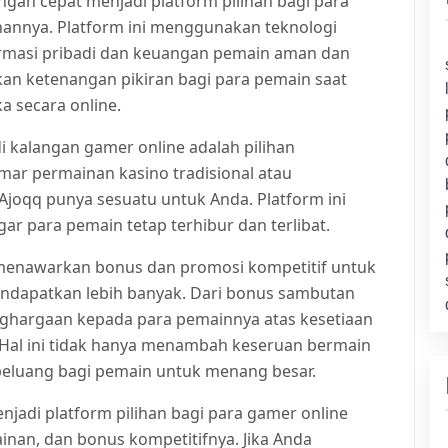
gan cepat menjadi platform pilihan bagi para
annya. Platform ini menggunakan teknologi
ormasi pribadi dan keuangan pemain aman dan
kan ketenangan pikiran bagi para pemain saat
 secara online.
i kalangan gamer online adalah pilihan
ar permainan kasino tradisional atau
Ajoqq punya sesuatu untuk Anda. Platform ini
r para pemain tetap terhibur dan terlibat.
 menawarkan bonus dan promosi kompetitif untuk
dapatkan lebih banyak. Dari bonus sambutan
nghargaan kepada para pemainnya atas kesetiaan
Hal ini tidak hanya menambah keseruan bermain
peluang bagi pemain untuk menang besar.
jadi platform pilihan bagi para gamer online
inan, dan bonus kompetitifnya. Jika Anda