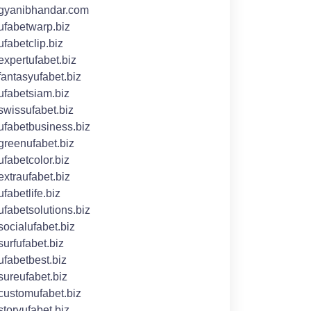
gyanibhandar.com
ufabetwarp.biz
ufabetclip.biz
expertufabet.biz
fantasyufabet.biz
ufabetsiam.biz
swissufabet.biz
ufabetbusiness.biz
greenufabet.biz
ufabetcolor.biz
extraufabet.biz
ufabetlife.biz
ufabetsolutions.biz
socialufabet.biz
surfufabet.biz
ufabetbest.biz
sureufabet.biz
customufabet.biz
storyufabet.biz