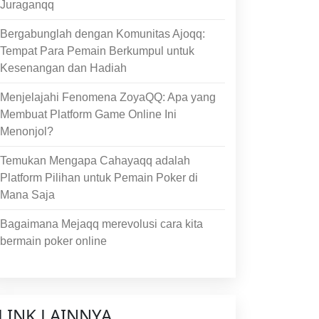
Juraganqq
Bergabunglah dengan Komunitas Ajoqq:
Tempat Para Pemain Berkumpul untuk
Kesenangan dan Hadiah
Menjelajahi Fenomena ZoyaQQ: Apa yang
Membuat Platform Game Online Ini
Menonjol?
Temukan Mengapa Cahayaqq adalah
Platform Pilihan untuk Pemain Poker di
Mana Saja
Bagaimana Mejaqq merevolusi cara kita
bermain poker online
LINK LAINNYA