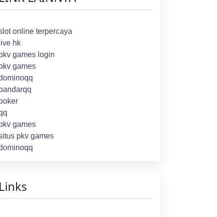
slot online terpercaya
live hk
pkv games login
pkv games
dominoqq
bandarqq
poker
qq
pkv games
situs pkv games
dominoqq
Links