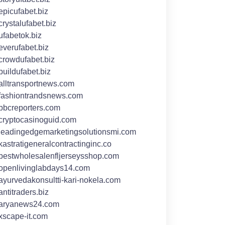
epicufabet.biz
crystalufabet.biz
ufabetok.biz
everufabet.biz
crowdufabet.biz
buildufabet.biz
alltransportnews.com
fashiontrandsnews.com
bbcreporters.com
cryptocasinoguid.com
leadingedgemarketingsolutionsmi.com
kastratigeneralcontractinginc.co
bestwholesalenfljerseysshop.com
openlivinglabdays14.com
ayurvedakonsultti-kari-nokela.com
antitraders.biz
aryanews24.com
xscape-it.com