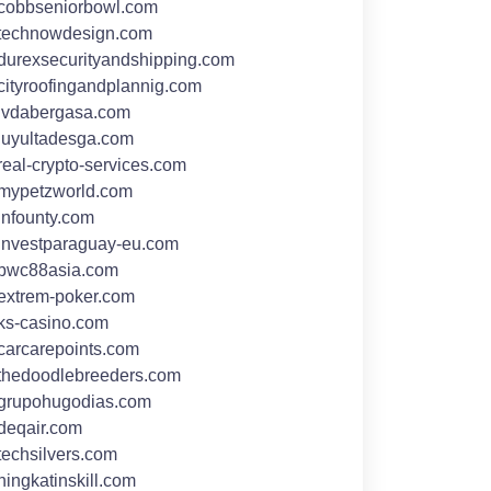
cobbseniorbowl.com
technowdesign.com
durexsecurityandshipping.com
cityroofingandplannig.com
ivdabergasa.com
juyultadesga.com
real-crypto-services.com
mypetzworld.com
infounty.com
investparaguay-eu.com
bwc88asia.com
extrem-poker.com
ks-casino.com
carcarepoints.com
thedoodlebreeders.com
grupohugodias.com
deqair.com
techsilvers.com
ningkatinskill.com