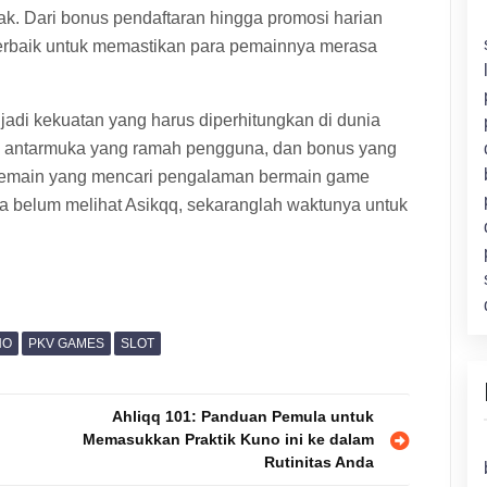
k. Dari bonus pendaftaran hingga promosi harian
terbaik untuk memastikan para pemainnya merasa
adi kekuatan yang harus diperhitungkan di dunia
, antarmuka yang ramah pengguna, dan bonus yang
pemain yang mencari pengalaman bermain game
 belum melihat Asikqq, sekaranglah waktunya untuk
NO
PKV GAMES
SLOT
Ahliqq 101: Panduan Pemula untuk
Memasukkan Praktik Kuno ini ke dalam
Rutinitas Anda