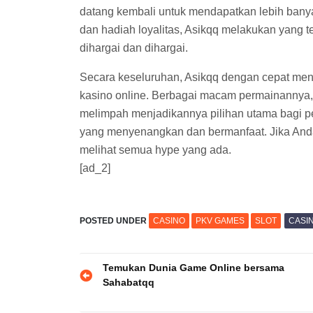
datang kembali untuk mendapatkan lebih banya
dan hadiah loyalitas, Asikqq melakukan yang 
dihargai dan dihargai.
Secara keseluruhan, Asikqq dengan cepat menj
kasino online. Berbagai macam permainannya
melimpah menjadikannya pilihan utama bagi 
yang menyenangkan dan bermanfaat. Jika Anda
melihat semua hype yang ada.
[ad_2]
POSTED UNDER
CASINO
PKV GAMES
SLOT
CASI
Post
Temukan Dunia Game Online bersama
Sahabatqq
navigation