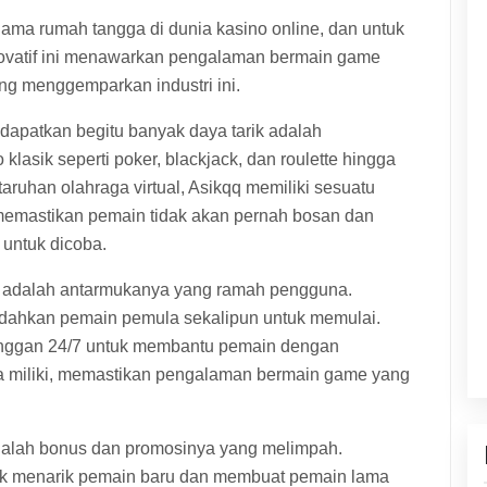
ama rumah tangga di dunia kasino online, dan untuk
novatif ini menawarkan pengalaman bermain game
ng menggemparkan industri ini.
apatkan begitu banyak daya tarik adalah
lasik seperti poker, blackjack, dan roulette hingga
aruhan olahraga virtual, Asikqq memiliki sesuatu
 memastikan pemain tidak akan pernah bosan dan
 untuk dicoba.
q adalah antarmukanya yang ramah pengguna.
udahkan pemain pemula sekalipun untuk memulai.
anggan 24/7 untuk membantu pemain dengan
a miliki, memastikan pengalaman bermain game yang
 adalah bonus dan promosinya yang melimpah.
ntuk menarik pemain baru dan membuat pemain lama