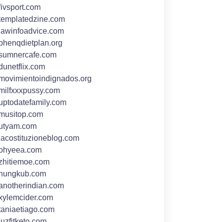
fivsport.com
templatedzine.com
lawinfoadvice.com
phenqdietplan.org
sumnercafe.com
dunetflix.com
movimientoindignados.org
milfxxxpussy.com
uptodatefamily.com
musitop.com
utyam.com
lacostituzioneblog.com
ohyeea.com
zhitiemoe.com
nungkub.com
anotherindian.com
xylemcider.com
taniaetiago.com
juzfitketo.com