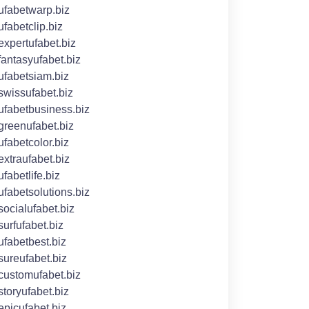
ufabetwarp.biz
ufabetclip.biz
expertufabet.biz
fantasyufabet.biz
ufabetsiam.biz
swissufabet.biz
ufabetbusiness.biz
greenufabet.biz
ufabetcolor.biz
extraufabet.biz
ufabetlife.biz
ufabetsolutions.biz
socialufabet.biz
surfufabet.biz
ufabetbest.biz
sureufabet.biz
customufabet.biz
storyufabet.biz
epicufabet.biz