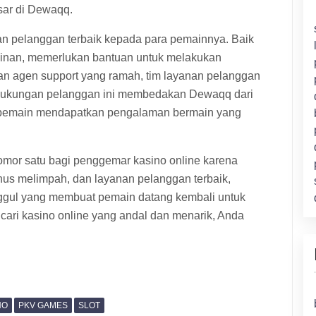
ar di Dewaqq.
n pelanggan terbaik kepada para pemainnya. Baik
ainan, memerlukan bantuan untuk melakukan
an agen support yang ramah, tim layanan pelanggan
 dukungan pelanggan ini membedakan Dewaqq dari
a pemain mendapatkan pengalaman bermain yang
omor satu bagi penggemar kasino online karena
us melimpah, dan layanan pelanggan terbaik,
ul yang membuat pemain datang kembali untuk
cari kasino online yang andal dan menarik, Anda
NO
PKV GAMES
SLOT