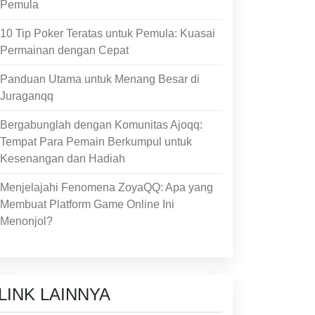
Pemula
10 Tip Poker Teratas untuk Pemula: Kuasai
Permainan dengan Cepat
Panduan Utama untuk Menang Besar di
Juraganqq
Bergabunglah dengan Komunitas Ajoqq:
Tempat Para Pemain Berkumpul untuk
Kesenangan dan Hadiah
Menjelajahi Fenomena ZoyaQQ: Apa yang
Membuat Platform Game Online Ini
Menonjol?
LINK LAINNYA