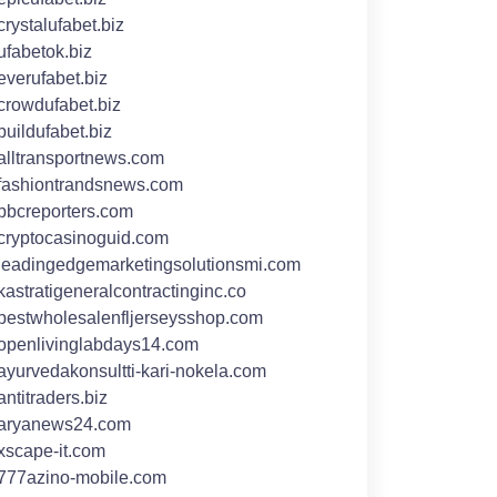
crystalufabet.biz
ufabetok.biz
everufabet.biz
crowdufabet.biz
buildufabet.biz
alltransportnews.com
fashiontrandsnews.com
bbcreporters.com
cryptocasinoguid.com
leadingedgemarketingsolutionsmi.com
kastratigeneralcontractinginc.co
bestwholesalenfljerseysshop.com
openlivinglabdays14.com
ayurvedakonsultti-kari-nokela.com
antitraders.biz
aryanews24.com
xscape-it.com
777azino-mobile.com