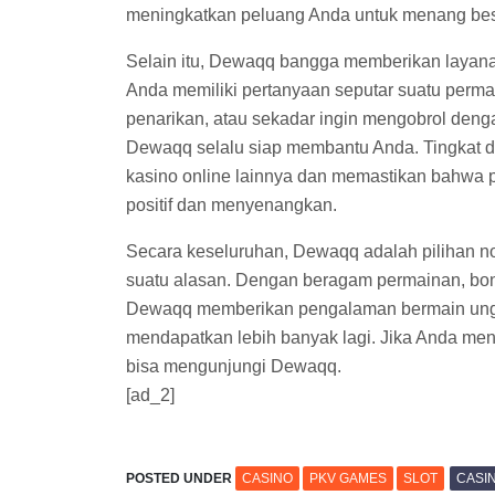
meningkatkan peluang Anda untuk menang bes
Selain itu, Dewaqq bangga memberikan layana
Anda memiliki pertanyaan seputar suatu perm
penarikan, atau sekadar ingin mengobrol deng
Dewaqq selalu siap membantu Anda. Tingkat
kasino online lainnya dan memastikan bahw
positif dan menyenangkan.
Secara keseluruhan, Dewaqq adalah pilihan n
suatu alasan. Dengan beragam permainan, bon
Dewaqq memberikan pengalaman bermain ungg
mendapatkan lebih banyak lagi. Jika Anda men
bisa mengunjungi Dewaqq.
[ad_2]
POSTED UNDER
CASINO
PKV GAMES
SLOT
CASI