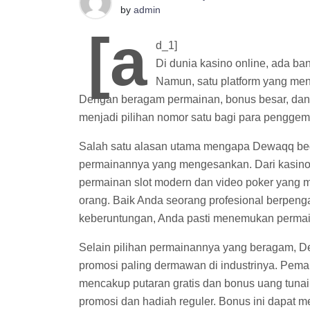
by
admin
[a
d_1]
Di dunia kasino online, ada ban
Namun, satu platform yang men
Dengan beragam permainan, bonus besar, dan
menjadi pilihan nomor satu bagi para penggema
Salah satu alasan utama mengapa Dewaqq begi
permainannya yang mengesankan. Dari kasino kl
permainan slot modern dan video poker yang
orang. Baik Anda seorang profesional berpen
keberuntungan, Anda pasti menemukan permai
Selain pilihan permainannya yang beragam, 
promosi paling dermawan di industrinya. Pem
mencakup putaran gratis dan bonus uang tunai
promosi dan hadiah reguler. Bonus ini dapat m