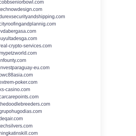
cobbseniorbowl.com
technowdesign.com
durexsecurityandshipping.com
cityroofingandplannig.com
ivdabergasa.com
juyultadesga.com
real-crypto-services.com
mypetzworld.com
infounty.com
investparaguay-eu.com
bwc88asia.com
extrem-poker.com
ks-casino.com
carcarepoints.com
thedoodlebreeders.com
grupohugodias.com
deqair.com
techsilvers.com
ningkatinskill.com