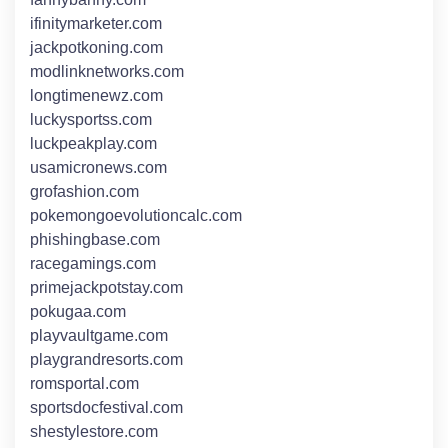
ifinitymarketer.com
jackpotkoning.com
modlinknetworks.com
longtimenewz.com
luckysportss.com
luckpeakplay.com
usamicronews.com
grofashion.com
pokemongoevolutioncalc.com
phishingbase.com
racegamings.com
primejackpotstay.com
pokugaa.com
playvaultgame.com
playgrandresorts.com
romsportal.com
sportsdocfestival.com
shestylestore.com