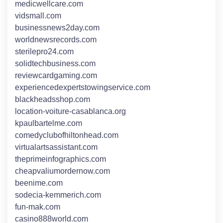
medicwellcare.com
vidsmall.com
businessnews2day.com
worldnewsrecords.com
sterilepro24.com
solidtechbusiness.com
reviewcardgaming.com
experiencedexpertstowingservice.com
blackheadsshop.com
location-voiture-casablanca.org
kpaulbartelme.com
comedyclubofhiltonhead.com
virtualartsassistant.com
theprimeinfographics.com
cheapvaliumordernow.com
beenime.com
sodecia-kemmerich.com
fun-mak.com
casino888world.com