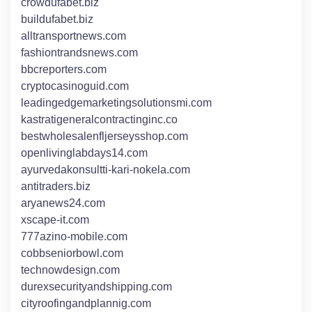
crowdufabet.biz
buildufabet.biz
alltransportnews.com
fashiontrandsnews.com
bbcreporters.com
cryptocasinoguid.com
leadingedgemarketingsolutionsmi.com
kastratigeneralcontractinginc.co
bestwholesalenfljerseysshop.com
openlivinglabdays14.com
ayurvedakonsultti-kari-nokela.com
antitraders.biz
aryanews24.com
xscape-it.com
777azino-mobile.com
cobbseniorbowl.com
technowdesign.com
durexsecurityandshipping.com
cityroofingandplannig.com