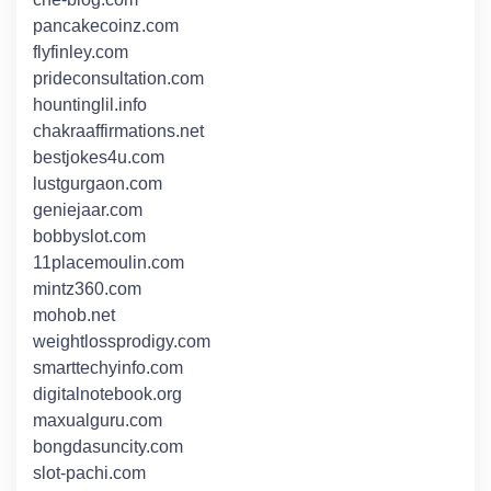
pancakecoinz.com
flyfinley.com
prideconsultation.com
hountinglil.info
chakraaffirmations.net
bestjokes4u.com
lustgurgaon.com
geniejaar.com
bobbyslot.com
11placemoulin.com
mintz360.com
mohob.net
weightlossprodigy.com
smarttechyinfo.com
digitalnotebook.org
maxualguru.com
bongdasuncity.com
slot-pachi.com