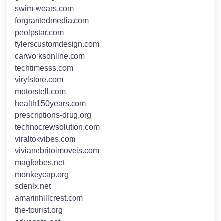
swim-wears.com
forgrantedmedia.com
peolpstar.com
tylerscustomdesign.com
carworksonline.com
techtimesss.com
virylstore.com
motorstell.com
health150years.com
prescriptions-drug.org
technocrewsolution.com
viraltokvibes.com
vivianebritoimoveis.com
magforbes.net
monkeycap.org
sdenix.net
amarinhillcrest.com
the-tourist.org