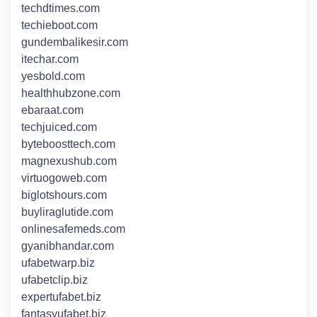
techdtimes.com
techieboot.com
gundembalikesir.com
itechar.com
yesbold.com
healthhubzone.com
ebaraat.com
techjuiced.com
byteboosttech.com
magnexushub.com
virtuogoweb.com
biglotshours.com
buyliraglutide.com
onlinesafemeds.com
gyanibhandar.com
ufabetwarp.biz
ufabetclip.biz
expertufabet.biz
fantasyufabet.biz