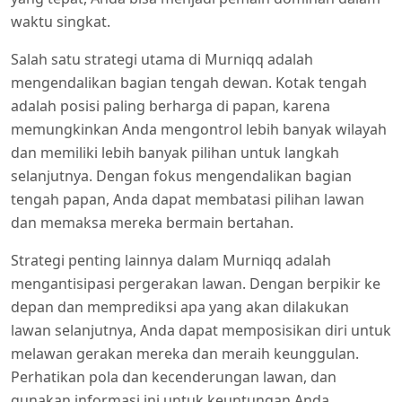
waktu singkat.
Salah satu strategi utama di Murniqq adalah
mengendalikan bagian tengah dewan. Kotak tengah
adalah posisi paling berharga di papan, karena
memungkinkan Anda mengontrol lebih banyak wilayah
dan memiliki lebih banyak pilihan untuk langkah
selanjutnya. Dengan fokus mengendalikan bagian
tengah papan, Anda dapat membatasi pilihan lawan
dan memaksa mereka bermain bertahan.
Strategi penting lainnya dalam Murniqq adalah
mengantisipasi pergerakan lawan. Dengan berpikir ke
depan dan memprediksi apa yang akan dilakukan
lawan selanjutnya, Anda dapat memposisikan diri untuk
melawan gerakan mereka dan meraih keunggulan.
Perhatikan pola dan kecenderungan lawan, dan
gunakan informasi ini untuk keuntungan Anda.