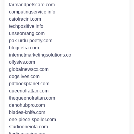
farmandpetscare.com
computingservice.info
caiofracini.com
techpositive.info
unseonrang.com
pak-urdu-poetry.com
blogcetra.com
internetmarketingsolutions.co
ollystvs.com
globalnewscx.com
dogslives.com
pdfbookplanet.com
queenofrattan.com
thequeenofrattan.com
denohubpro.com
blades-knife.com
one-piece-spoiler.com
studiooneiota.com
findingcasino.org