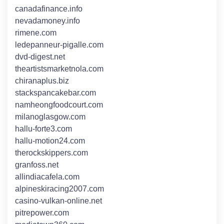
canadafinance.info
nevadamoney.info
rimene.com
ledepanneur-pigalle.com
dvd-digest.net
theartistsmarketnola.com
chiranaplus.biz
stackspancakebar.com
namheongfoodcourt.com
milanoglasgow.com
hallu-forte3.com
hallu-motion24.com
therockskippers.com
granfoss.net
allindiacafela.com
alpineskiracing2007.com
casino-vulkan-online.net
pitrepower.com