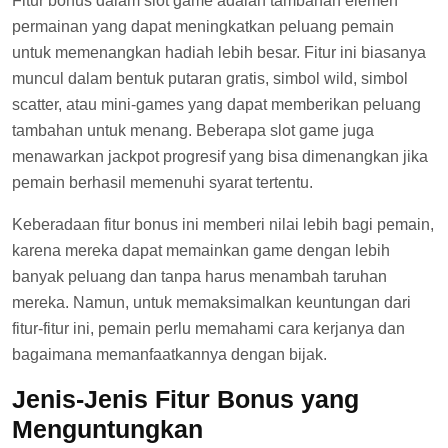
Fitur bonus dalam slot game adalah tambahan elemen
permainan yang dapat meningkatkan peluang pemain
untuk memenangkan hadiah lebih besar. Fitur ini biasanya
muncul dalam bentuk putaran gratis, simbol wild, simbol
scatter, atau mini-games yang dapat memberikan peluang
tambahan untuk menang. Beberapa slot game juga
menawarkan jackpot progresif yang bisa dimenangkan jika
pemain berhasil memenuhi syarat tertentu.
Keberadaan fitur bonus ini memberi nilai lebih bagi pemain,
karena mereka dapat memainkan game dengan lebih
banyak peluang dan tanpa harus menambah taruhan
mereka. Namun, untuk memaksimalkan keuntungan dari
fitur-fitur ini, pemain perlu memahami cara kerjanya dan
bagaimana memanfaatkannya dengan bijak.
Jenis-Jenis Fitur Bonus yang
Menguntungkan