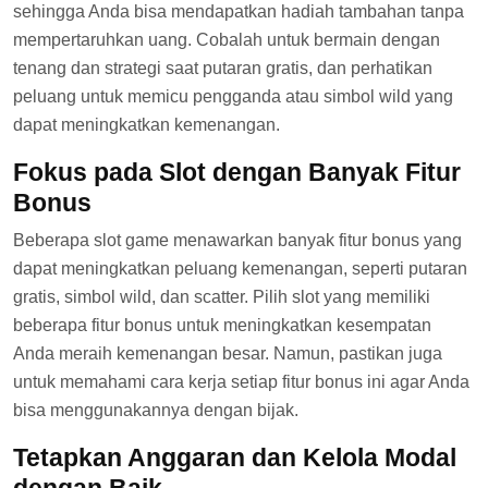
sehingga Anda bisa mendapatkan hadiah tambahan tanpa
mempertaruhkan uang. Cobalah untuk bermain dengan
tenang dan strategi saat putaran gratis, dan perhatikan
peluang untuk memicu pengganda atau simbol wild yang
dapat meningkatkan kemenangan.
Fokus pada Slot dengan Banyak Fitur
Bonus
Beberapa slot game menawarkan banyak fitur bonus yang
dapat meningkatkan peluang kemenangan, seperti putaran
gratis, simbol wild, dan scatter. Pilih slot yang memiliki
beberapa fitur bonus untuk meningkatkan kesempatan
Anda meraih kemenangan besar. Namun, pastikan juga
untuk memahami cara kerja setiap fitur bonus ini agar Anda
bisa menggunakannya dengan bijak.
Tetapkan Anggaran dan Kelola Modal