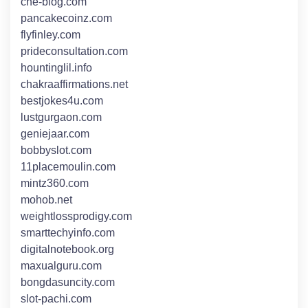
che-blog.com
pancakecoinz.com
flyfinley.com
prideconsultation.com
hountinglil.info
chakraaffirmations.net
bestjokes4u.com
lustgurgaon.com
geniejaar.com
bobbyslot.com
11placemoulin.com
mintz360.com
mohob.net
weightlossprodigy.com
smarttechyinfo.com
digitalnotebook.org
maxualguru.com
bongdasuncity.com
slot-pachi.com