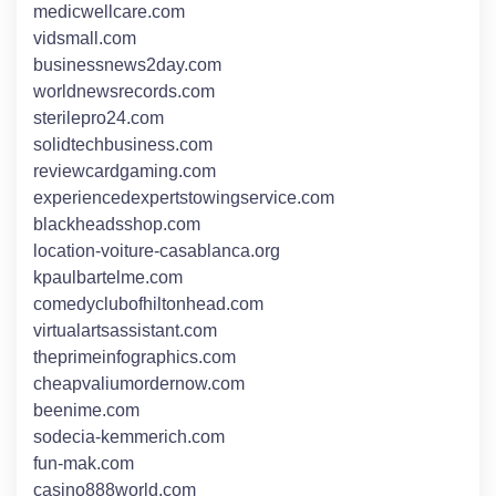
medicwellcare.com
vidsmall.com
businessnews2day.com
worldnewsrecords.com
sterilepro24.com
solidtechbusiness.com
reviewcardgaming.com
experiencedexpertstowingservice.com
blackheadsshop.com
location-voiture-casablanca.org
kpaulbartelme.com
comedyclubofhiltonhead.com
virtualartsassistant.com
theprimeinfographics.com
cheapvaliumordernow.com
beenime.com
sodecia-kemmerich.com
fun-mak.com
casino888world.com