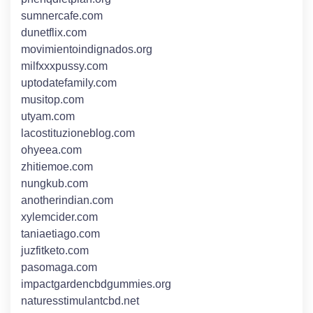
sumnercafe.com
dunetflix.com
movimientoindignados.org
milfxxxpussy.com
uptodatefamily.com
musitop.com
utyam.com
lacostituzioneblog.com
ohyeea.com
zhitiemoe.com
nungkub.com
anotherindian.com
xylemcider.com
taniaetiago.com
juzfitketo.com
pasomaga.com
impactgardencbdgummies.org
naturesstimulantcbd.net