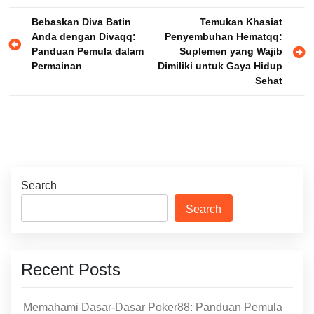
Post
Bebaskan Diva Batin
Temukan Khasiat
Anda dengan Divaqq:
Penyembuhan Hematqq:
navigation
Panduan Pemula dalam
Suplemen yang Wajib
Permainan
Dimiliki untuk Gaya Hidup
Sehat
Search
Search
Recent Posts
Memahami Dasar-Dasar Poker88: Panduan Pemula