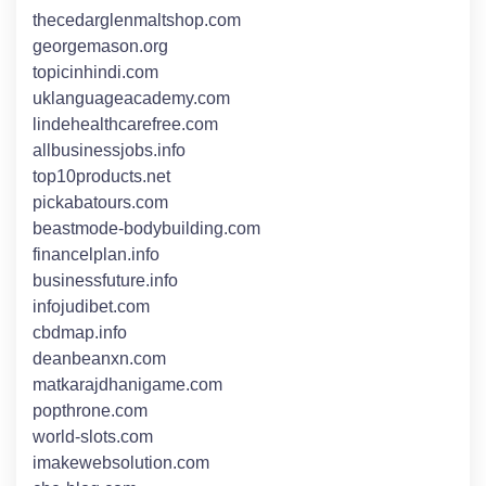
thecedarglenmaltshop.com
georgemason.org
topicinhindi.com
uklanguageacademy.com
lindehealthcarefree.com
allbusinessjobs.info
top10products.net
pickabatours.com
beastmode-bodybuilding.com
financelplan.info
businessfuture.info
infojudibet.com
cbdmap.info
deanbeanxn.com
matkarajdhanigame.com
popthrone.com
world-slots.com
imakewebsolution.com