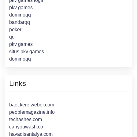
pkv games login
pkv games
dominoqq
bandarqq
poker
qq
pkv games
situs pkv games
dominoqq
Links
baeckereiweber.com
peoplemagazine.info
techashes.com
canyouwash.co
havadisantalya.com