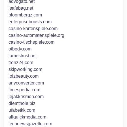
advogato.net
isafebag.net
bloombergz.com
enterpriseboosts.com
casino-kartenspiele.com
casino-automatenspiele.org
casino-tischspiele.com
otbody.com
jamestrust.net
trenz24.com
skipworking.com
loizbeauty.com
anyconverter.com
timespedia.com
jejakkrismon.com
diemthole.biz
ufabetkk.com
allquickmedia.com
technewsgazette.com