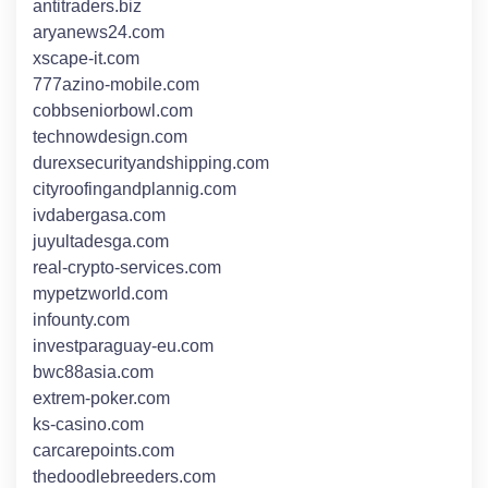
antitraders.biz
aryanews24.com
xscape-it.com
777azino-mobile.com
cobbseniorbowl.com
technowdesign.com
durexsecurityandshipping.com
cityroofingandplannig.com
ivdabergasa.com
juyultadesga.com
real-crypto-services.com
mypetzworld.com
infounty.com
investparaguay-eu.com
bwc88asia.com
extrem-poker.com
ks-casino.com
carcarepoints.com
thedoodlebreeders.com