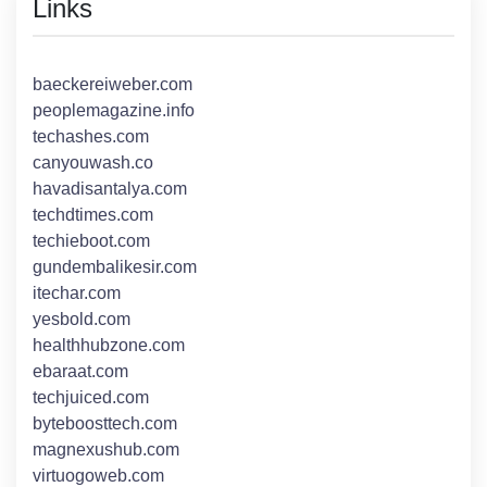
Links
baeckereiweber.com
peoplemagazine.info
techashes.com
canyouwash.co
havadisantalya.com
techdtimes.com
techieboot.com
gundembalikesir.com
itechar.com
yesbold.com
healthhubzone.com
ebaraat.com
techjuiced.com
byteboosttech.com
magnexushub.com
virtuogoweb.com