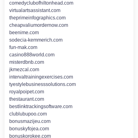
comedyclubofhiltonhead.com
virtualartsassistant.com
theprimeinfographics.com
cheapvaliumordernow.com
beenime.com
sodecia-kemmerich.com
fun-mak.com
casino888world.com
misterdbnb.com
jkmezcal.com
intervaltrainingexercises.com
tyestylebusinesssolutions.com
royalpoipet.com
thestaurant.com
bestlinktrackingsoftware.com
clublubupoo.com
bonusmazijeu.com
bonuskyfojea.com
bonuskorokee.com