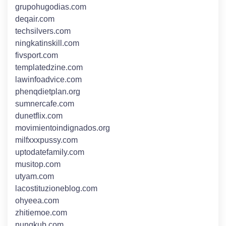
grupohugodias.com
deqair.com
techsilvers.com
ningkatinskill.com
fivsport.com
templatedzine.com
lawinfoadvice.com
phenqdietplan.org
sumnercafe.com
dunetflix.com
movimientoindignados.org
milfxxxpussy.com
uptodatefamily.com
musitop.com
utyam.com
lacostituzioneblog.com
ohyeea.com
zhitiemoe.com
nungkub.com