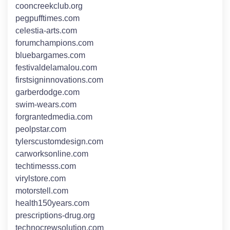
cooncreekclub.org
pegpufftimes.com
celestia-arts.com
forumchampions.com
bluebargames.com
festivaldelamalou.com
firstsigninnovations.com
garberdodge.com
swim-wears.com
forgrantedmedia.com
peolpstar.com
tylerscustomdesign.com
carworksonline.com
techtimesss.com
virylstore.com
motorstell.com
health150years.com
prescriptions-drug.org
technocrewsolution.com