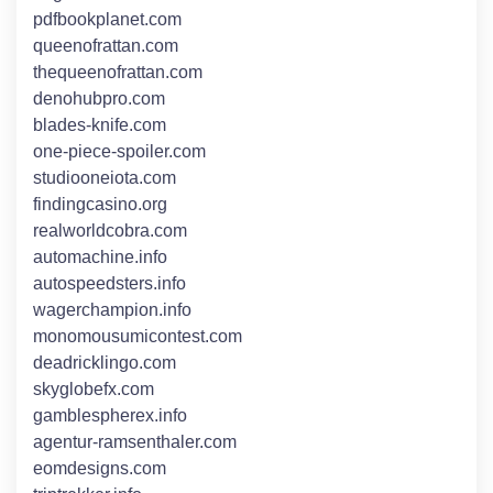
pdfbookplanet.com
queenofrattan.com
thequeenofrattan.com
denohubpro.com
blades-knife.com
one-piece-spoiler.com
studiooneiota.com
findingcasino.org
realworldcobra.com
automachine.info
autospeedsters.info
wagerchampion.info
monomousumicontest.com
deadricklingo.com
skyglobefx.com
gamblespherex.info
agentur-ramsenthaler.com
eomdesigns.com