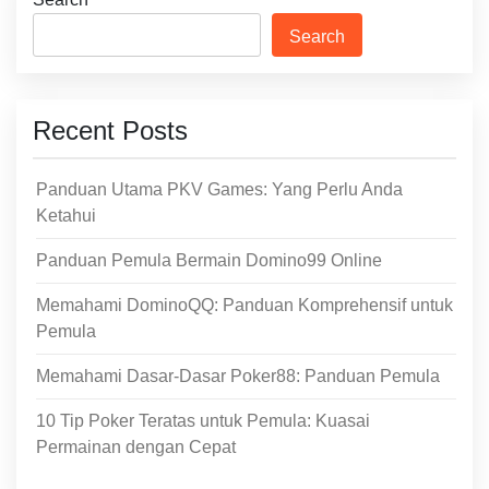
Search
Recent Posts
Panduan Utama PKV Games: Yang Perlu Anda
Ketahui
Panduan Pemula Bermain Domino99 Online
Memahami DominoQQ: Panduan Komprehensif untuk
Pemula
Memahami Dasar-Dasar Poker88: Panduan Pemula
10 Tip Poker Teratas untuk Pemula: Kuasai
Permainan dengan Cepat