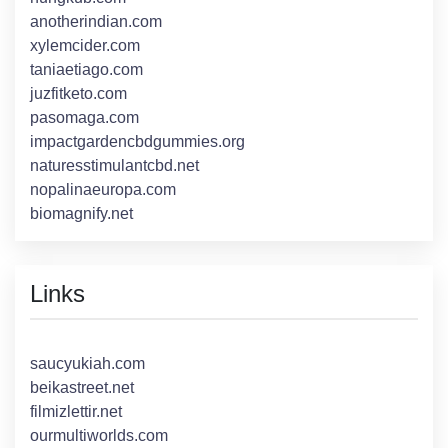
anotherindian.com
xylemcider.com
taniaetiago.com
juzfitketo.com
pasomaga.com
impactgardencbdgummies.org
naturesstimulantcbd.net
nopalinaeuropa.com
biomagnify.net
Links
saucyukiah.com
beikastreet.net
filmizlettir.net
ourmultiworlds.com