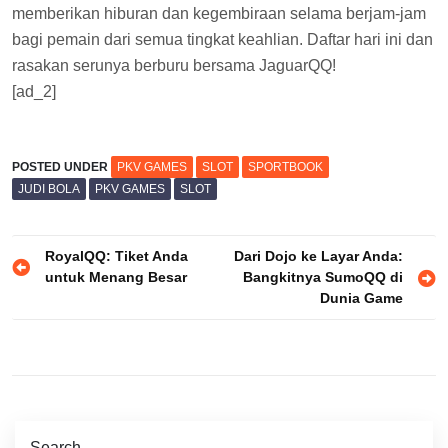
memberikan hiburan dan kegembiraan selama berjam-jam
bagi pemain dari semua tingkat keahlian. Daftar hari ini dan
rasakan serunya berburu bersama JaguarQQ!
[ad_2]
POSTED UNDER
PKV GAMES
SLOT
SPORTBOOK
JUDI BOLA
PKV GAMES
SLOT
Post
RoyalQQ: Tiket Anda
Dari Dojo ke Layar Anda:
untuk Menang Besar
Bangkitnya SumoQQ di
navigation
Dunia Game
Search