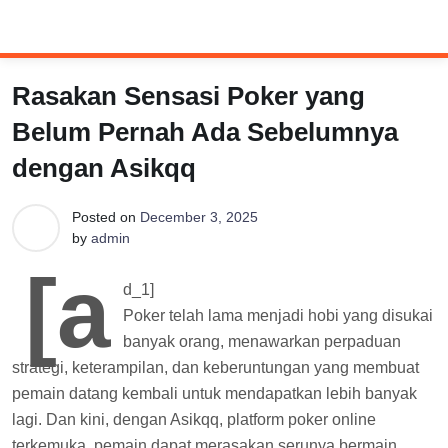
Skip
to
content
Rasakan Sensasi Poker yang
Belum Pernah Ada Sebelumnya
dengan Asikqq
Posted on
December 3, 2025
by
admin
[a
d_1]
Poker telah lama menjadi hobi yang disukai
banyak orang, menawarkan perpaduan
strategi, keterampilan, dan keberuntungan yang membuat
pemain datang kembali untuk mendapatkan lebih banyak
lagi. Dan kini, dengan Asikqq, platform poker online
terkemuka, pemain dapat merasakan serunya bermain