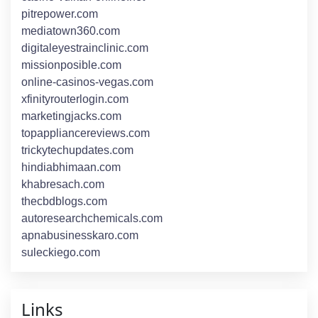
pitrepower.com
mediatown360.com
digitaleyestrainclinic.com
missionposible.com
online-casinos-vegas.com
xfinityrouterlogin.com
marketingjacks.com
topappliancereviews.com
trickytechupdates.com
hindiabhimaan.com
khabresach.com
thecbdblogs.com
autoresearchchemicals.com
apnabusinesskaro.com
suleckiego.com
Links