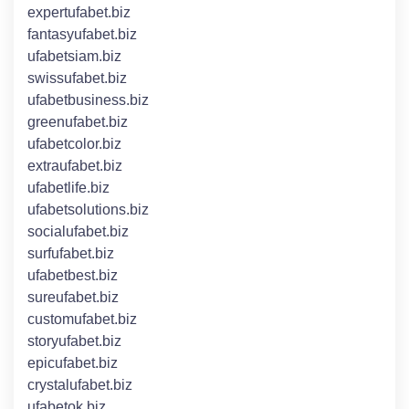
expertufabet.biz
fantasyufabet.biz
ufabetsiam.biz
swissufabet.biz
ufabetbusiness.biz
greenufabet.biz
ufabetcolor.biz
extraufabet.biz
ufabetlife.biz
ufabetsolutions.biz
socialufabet.biz
surfufabet.biz
ufabetbest.biz
sureufabet.biz
customufabet.biz
storyufabet.biz
epicufabet.biz
crystalufabet.biz
ufabetok.biz