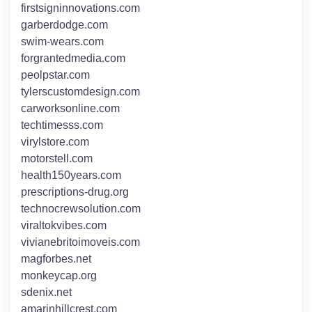
firstsigninnovations.com
garberdodge.com
swim-wears.com
forgrantedmedia.com
peolpstar.com
tylerscustomdesign.com
carworksonline.com
techtimesss.com
virylstore.com
motorstell.com
health150years.com
prescriptions-drug.org
technocrewsolution.com
viraltokvibes.com
vivianebritoimoveis.com
magforbes.net
monkeycap.org
sdenix.net
amarinhillcrest.com