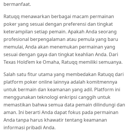
bermanfaat.
Ratuqq menawarkan berbagai macam permainan
poker yang sesuai dengan preferensi dan tingkat
keterampilan setiap pemain. Apakah Anda seorang
profesional berpengalaman atau pemula yang baru
memulai, Anda akan menemukan permainan yang
sesuai dengan gaya dan tingkat keahlian Anda. Dari
Texas Hold’em ke Omaha, Ratuqq memiliki semuanya.
Salah satu fitur utama yang membedakan Ratuqq dari
platform poker online lainnya adalah komitmennya
untuk bermain dan keamanan yang adil. Platform ini
menggunakan teknologi enkripsi canggih untuk
memastikan bahwa semua data pemain dilindungi dan
aman. Ini berarti Anda dapat fokus pada permainan
Anda tanpa harus khawatir tentang keamanan
informasi pribadi Anda.