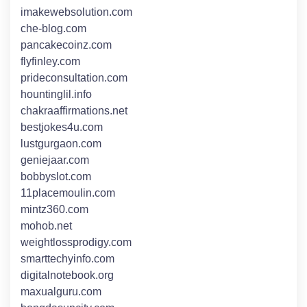
imakewebsolution.com
che-blog.com
pancakecoinz.com
flyfinley.com
prideconsultation.com
hountinglil.info
chakraaffirmations.net
bestjokes4u.com
lustgurgaon.com
geniejaar.com
bobbyslot.com
11placemoulin.com
mintz360.com
mohob.net
weightlossprodigy.com
smarttechyinfo.com
digitalnotebook.org
maxualguru.com