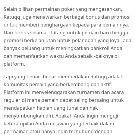
Selain pilihan permainan poker yang mengesankan,
Ratuqq juga menawarkan berbagai bonus dan promosi
untuk memberi penghargaan kepada para pemainnya.
Dari bonus selamat datang untuk pemain baru hingga
promosi berkelanjutan untuk pelanggan yang loyal, ada
banyak peluang untuk meningkatkan bankroll Anda
dan memanfaatkan waktu Anda sebaik -baiknya di
platform.
Tapi yang benar -benar membedakan Ratuqq adalah
komunitas pemain yang berkembang dan aktif.
Platform ini menyelenggarakan turnamen dan acara
reguler di mana pemain dapat saling bersaing untuk
mendapatkan hadiah uang tunai dan hak
menyombongkan diri. Apakah Anda ingin menguji
keterampilan Anda melawan yang terbaik dalam
permainan atau hanya ingin terhubung dengan