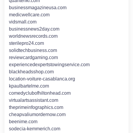
quantenki.com
businessmagazineusa.com
medicwellcare.com
vidsmall.com
businessnews2day.com
worldnewsrecords.com
sterilepro24.com
solidtechbusiness.com
reviewcardgaming.com
experiencedexpertstowingservice.com
blackheadsshop.com
location-voiture-casablanca.org
kpaulbartelme.com
comedyclubofhiltonhead.com
virtualartsassistant.com
theprimeinfographics.com
cheapvaliumordernow.com
beenime.com
sodecia-kemmerich.com