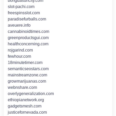
bongdasuncity.com
slot-pachi.com
freespinsslot.com
paradisefurballs.com
aveuere.info
cannabinoidtimes.com
greenproductsgui.com
healthconcerning.com
rojgarind.com
fewhour.com
18minutetimer.com
semanticseostars.com
mainstreamzone.com
growmarijuanas.com
webnshare.com
overlygeneralization.com
ethiopianetwork.org
gadgetsmesh.com
justicefornevada.com