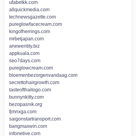
ufabetkk.com
allquickmedia.com
technewsgazette.com
pureglowfacecream.com
kingofherrings.com
mrbetjapan.com
anewentity.biz
appkuala.com
seo7days.com
pureglowcream.com
bloemenbezorgenvandaag.com
secrettohairgrowth.com
tasteofthaitogo.com
bunnynkitty.com
bezopasnik.org
fjmnxga.com
saigonstartransport.com
bangmaxwin.com
infonetive.com