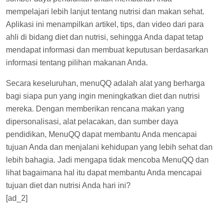
mempelajari lebih lanjut tentang nutrisi dan makan sehat.
Aplikasi ini menampilkan artikel, tips, dan video dari para
ahli di bidang diet dan nutrisi, sehingga Anda dapat tetap
mendapat informasi dan membuat keputusan berdasarkan
informasi tentang pilihan makanan Anda.
Secara keseluruhan, menuQQ adalah alat yang berharga
bagi siapa pun yang ingin meningkatkan diet dan nutrisi
mereka. Dengan memberikan rencana makan yang
dipersonalisasi, alat pelacakan, dan sumber daya
pendidikan, MenuQQ dapat membantu Anda mencapai
tujuan Anda dan menjalani kehidupan yang lebih sehat dan
lebih bahagia. Jadi mengapa tidak mencoba MenuQQ dan
lihat bagaimana hal itu dapat membantu Anda mencapai
tujuan diet dan nutrisi Anda hari ini?
[ad_2]