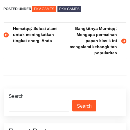
POSTED UNDER
PKV GAMES
PKV GAMES
Post
Hematqq: Solusi alami
Bangkitnya Murniqq:
untuk meningkatkan
Mengapa permainan
navigation
tingkat energi Anda
papan klasik ini
mengalami kebangkitan
popularitas
Search
Search