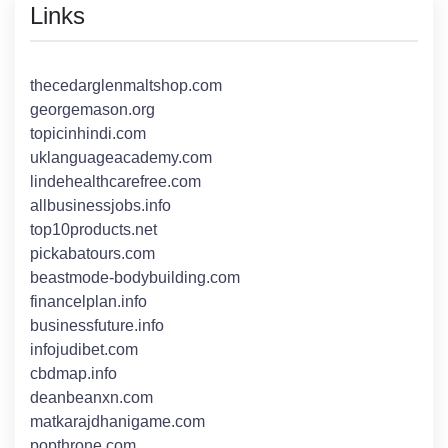
Links
thecedarglenmaltshop.com
georgemason.org
topicinhindi.com
uklanguageacademy.com
lindehealthcarefree.com
allbusinessjobs.info
top10products.net
pickabatours.com
beastmode-bodybuilding.com
financelplan.info
businessfuture.info
infojudibet.com
cbdmap.info
deanbeanxn.com
matkarajdhanigame.com
popthrone.com