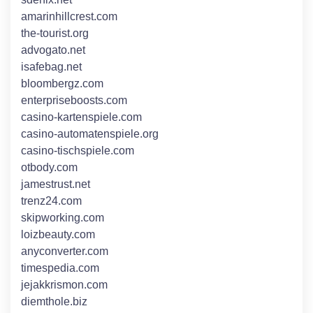
amarinhillcrest.com
the-tourist.org
advogato.net
isafebag.net
bloombergz.com
enterpriseboosts.com
casino-kartenspiele.com
casino-automatenspiele.org
casino-tischspiele.com
otbody.com
jamestrust.net
trenz24.com
skipworking.com
loizbeauty.com
anyconverter.com
timespedia.com
jejakkrismon.com
diemthole.biz