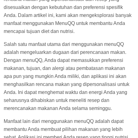
disesuaikan dengan kebutuhan dan preferensi spesifik
Anda. Dalam artikel ini, kami akan mengeksplorasi banyak
manfaat menggunakan MenuQQ untuk membantu Anda
mencapai tujuan diet dan nutrisi.
Salah satu manfaat utama dari menggunakan menuQQ
adalah mengeluarkan dugaan dari perencanaan makan.
Dengan menuQQ, Anda dapat memasukkan preferensi
makanan, tujuan, dan alergi atau pembatasan makanan
apa pun yang mungkin Anda miliki, dan aplikasi ini akan
menghasilkan rencana makan yang dipersonalisasi untuk
Anda. Ini dapat menghemat waktu dan energi Anda yang
seharusnya dihabiskan untuk meneliti resep dan
merencanakan makanan Anda selama seminggu.
Manfaat lain dari menggunakan menuQQ adalah dapat
membantu Anda membuat pilihan makanan yang lebih
sehat. Aplikasi ini memberi Anda resep yang tinggi nutrisi