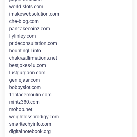
world-slots.com
imakewebsolution.com
che-blog.com
pancakecoinz.com
flyfinley.com
prideconsultation.com
hountinglil.info
chakraaffirmations.net
bestjokes4u.com
lustgurgaon.com
geniejaar.com
bobbyslot.com
11placemoulin.com
mintz360.com
mohob.net
weightlossprodigy.com
smarttechyinfo.com
digitalnotebook.org