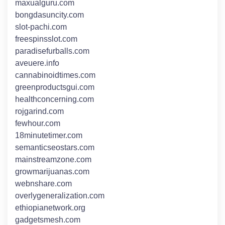
maxualguru.com
bongdasuncity.com
slot-pachi.com
freespinsslot.com
paradisefurballs.com
aveuere.info
cannabinoidtimes.com
greenproductsgui.com
healthconcerning.com
rojgarind.com
fewhour.com
18minutetimer.com
semanticseostars.com
mainstreamzone.com
growmarijuanas.com
webnshare.com
overlygeneralization.com
ethiopianetwork.org
gadgetsmesh.com