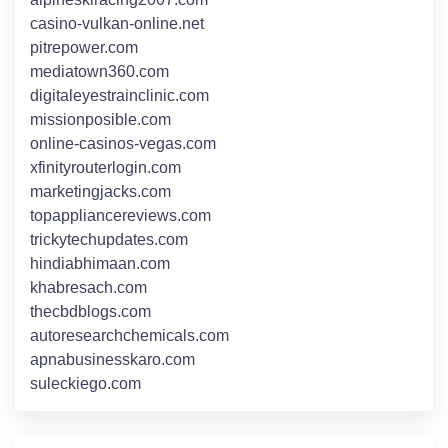
casino-vulkan-online.net
pitrepower.com
mediatown360.com
digitaleyestrainclinic.com
missionposible.com
online-casinos-vegas.com
xfinityrouterlogin.com
marketingjacks.com
topappliancereviews.com
trickytechupdates.com
hindiabhimaan.com
khabresach.com
thecbdblogs.com
autoresearchchemicals.com
apnabusinesskaro.com
suleckiego.com