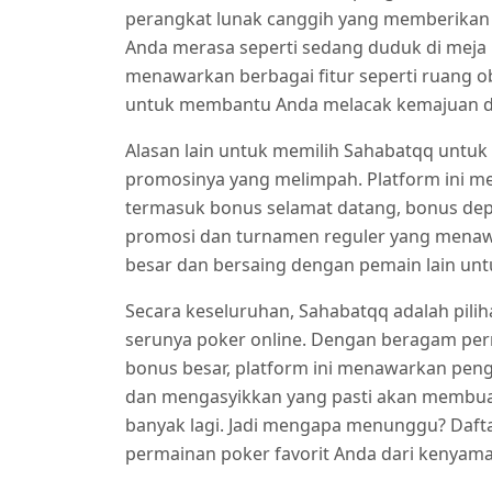
perangkat lunak canggih yang memberikan g
Anda merasa seperti sedang duduk di meja p
menawarkan berbagai fitur seperti ruang ob
untuk membantu Anda melacak kemajuan dan
Alasan lain untuk memilih Sahabatqq untuk
promosinya yang melimpah. Platform ini m
termasuk bonus selamat datang, bonus dep
promosi dan turnamen reguler yang men
besar dan bersaing dengan pemain lain u
Secara keseluruhan, Sahabatqq adalah pili
serunya poker online. Dengan beragam pe
bonus besar, platform ini menawarkan pe
dan mengasyikkan yang pasti akan membua
banyak lagi. Jadi mengapa menunggu? Dafta
permainan poker favorit Anda dari kenyam