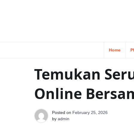
Skip
to
content
Home
P
Temukan Seru
Online Bersa
Posted on
February 25, 2026
by
admin