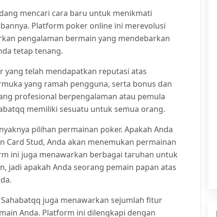
dang mencari cara baru untuk menikmati
bannya. Platform poker online ini merevolusi
rkan pengalaman bermain yang mendebarkan
da tetap tenang.
er yang telah mendapatkan reputasi atas
tarmuka yang ramah pengguna, serta bonus dan
ang profesional berpengalaman atau pemula
habatqq memiliki sesuatu untuk semua orang.
anyaknya pilihan permainan poker. Apakah Anda
ven Card Stud, Anda akan menemukan permainan
orm ini juga menawarkan berbagai taruhan untuk
an, jadi apakah Anda seorang pemain papan atas
da.
, Sahabatqq juga menawarkan sejumlah fitur
in Anda. Platform ini dilengkapi dengan