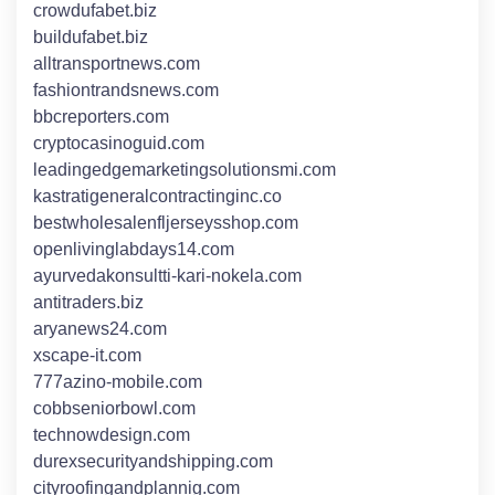
crowdufabet.biz
buildufabet.biz
alltransportnews.com
fashiontrandsnews.com
bbcreporters.com
cryptocasinoguid.com
leadingedgemarketingsolutionsmi.com
kastratigeneralcontractinginc.co
bestwholesalenfljerseysshop.com
openlivinglabdays14.com
ayurvedakonsultti-kari-nokela.com
antitraders.biz
aryanews24.com
xscape-it.com
777azino-mobile.com
cobbseniorbowl.com
technowdesign.com
durexsecurityandshipping.com
cityroofingandplannig.com