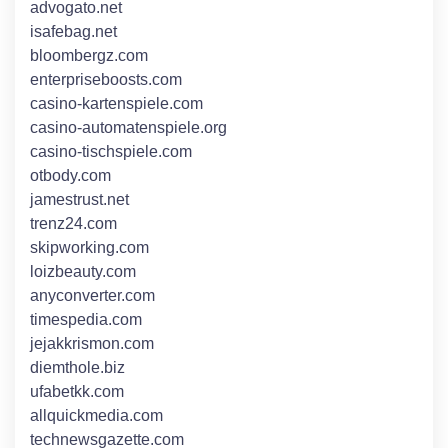
advogato.net
isafebag.net
bloombergz.com
enterpriseboosts.com
casino-kartenspiele.com
casino-automatenspiele.org
casino-tischspiele.com
otbody.com
jamestrust.net
trenz24.com
skipworking.com
loizbeauty.com
anyconverter.com
timespedia.com
jejakkrismon.com
diemthole.biz
ufabetkk.com
allquickmedia.com
technewsgazette.com