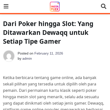
Skip
to
content
Dari Poker hingga Slot: Yang
Ditawarkan Dewaqq untuk
Setiap Tipe Gamer
Posted on
February 11, 2026
by
admin
Ketika berbicara tentang game online, ada banyak
sekali pilihan yang tersedia untuk dipilih oleh para
pemain. Dari permainan kartu klasik seperti poker
hingga mesin slot yang menarik, selalu ada sesuatu
yang dapat dinikmati oleh setiap jenis gamer. Dewaqq,
platform game online populer, menawarkan berbagai