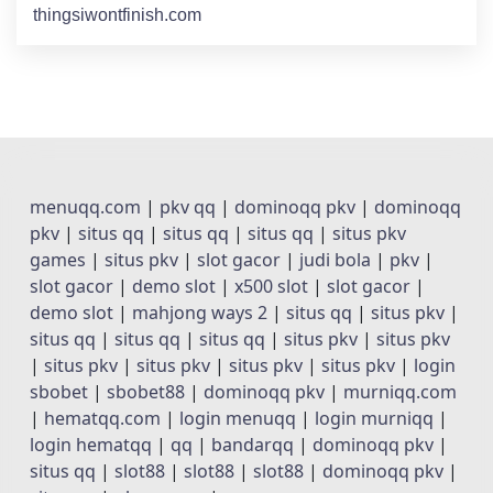
thingsiwontfinish.com
menuqq.com
|
pkv qq
|
dominoqq pkv
|
dominoqq
pkv
|
situs qq
|
situs qq
|
situs qq
|
situs pkv
games
|
situs pkv
|
slot gacor
|
judi bola
|
pkv
|
slot gacor
|
demo slot
|
x500 slot
|
slot gacor
|
demo slot
|
mahjong ways 2
|
situs qq
|
situs pkv
|
situs qq
|
situs qq
|
situs qq
|
situs pkv
|
situs pkv
|
situs pkv
|
situs pkv
|
situs pkv
|
situs pkv
|
login
sbobet
|
sbobet88
|
dominoqq pkv
|
murniqq.com
|
hematqq.com
|
login menuqq
|
login murniqq
|
login hematqq
|
qq
|
bandarqq
|
dominoqq pkv
|
situs qq
|
slot88
|
slot88
|
slot88
|
dominoqq pkv
|