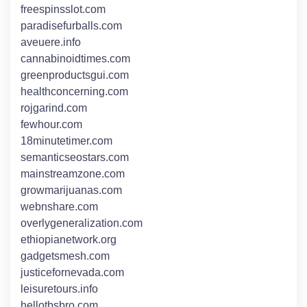
freespinsslot.com
paradisefurballs.com
aveuere.info
cannabinoidtimes.com
greenproductsgui.com
healthconcerning.com
rojgarind.com
fewhour.com
18minutetimer.com
semanticseostars.com
mainstreamzone.com
growmarijuanas.com
webnshare.com
overlygeneralization.com
ethiopianetwork.org
gadgetsmesh.com
justicefornevada.com
leisuretours.info
hellotbsbro.com