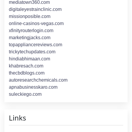
mediatown360.com
digitaleyestrainclinic.com
missionposible.com
online-casinos-vegas.com
xfinityrouterlogin.com
marketingjacks.com
topappliancereviews.com
trickytechupdates.com
hindiabhimaan.com
khabresach.com
thecbdblogs.com
autoresearchchemicals.com
apnabusinesskaro.com
suleckiego.com
Links