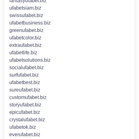
fantasyufabet.biz
ufabetsiam.biz
swissufabet.biz
ufabetbusiness.biz
greenufabet.biz
ufabetcolor.biz
extraufabet.biz
ufabetlife.biz
ufabetsolutions.biz
socialufabet.biz
surfufabet.biz
ufabetbest.biz
sureufabet.biz
customufabet.biz
storyufabet.biz
epicufabet.biz
crystalufabet.biz
ufabetok.biz
everufabet.biz