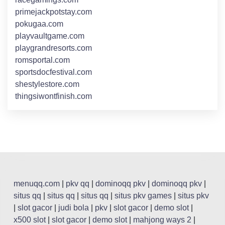
primejackpotstay.com
pokugaa.com
playvaultgame.com
playgrandresorts.com
romsportal.com
sportsdocfestival.com
shestylestore.com
thingsiwontfinish.com
menuqq.com
|
pkv qq
|
dominoqq pkv
|
dominoqq pkv
|
situs qq
|
situs qq
|
situs qq
|
situs pkv games
|
situs pkv
|
slot gacor
|
judi bola
|
pkv
|
slot gacor
|
demo slot
|
x500 slot
|
slot gacor
|
demo slot
|
mahjong ways 2
|