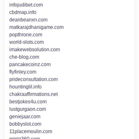
infojudibet.com
cbdmap.info
deanbeanxn.com
matkarajdhanigame.com
popthrone.com
world-slots.com
imakewebsolution.com
che-blog.com
pancakecoinz.com
flyfinley.com
prideconsultation.com
hountinglil.info
chakraaffirmations.net
bestjokes4u.com
lustgurgaon.com
geniejaar.com
bobbyslot.com
11placemoulin.com
mintz360.com