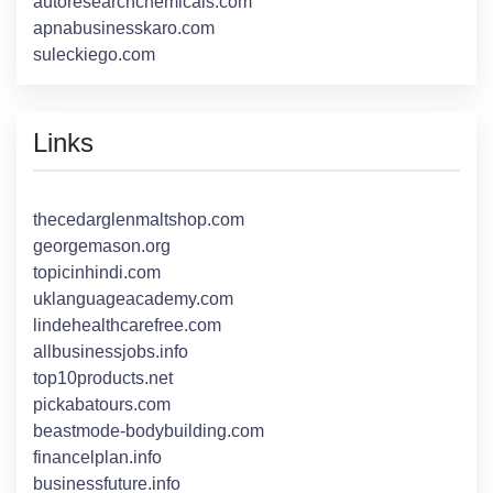
autoresearchchemicals.com
apnabusinesskaro.com
suleckiego.com
Links
thecedarglenmaltshop.com
georgemason.org
topicinhindi.com
uklanguageacademy.com
lindehealthcarefree.com
allbusinessjobs.info
top10products.net
pickabatours.com
beastmode-bodybuilding.com
financelplan.info
businessfuture.info