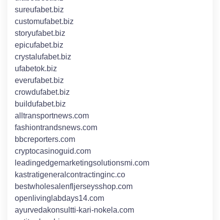
sureufabet.biz
customufabet.biz
storyufabet.biz
epicufabet.biz
crystalufabet.biz
ufabetok.biz
everufabet.biz
crowdufabet.biz
buildufabet.biz
alltransportnews.com
fashiontrandsnews.com
bbcreporters.com
cryptocasinoguid.com
leadingedgemarketingsolutionsmi.com
kastratigeneralcontractinginc.co
bestwholesalenfljerseysshop.com
openlivinglabdays14.com
ayurvedakonsultti-kari-nokela.com