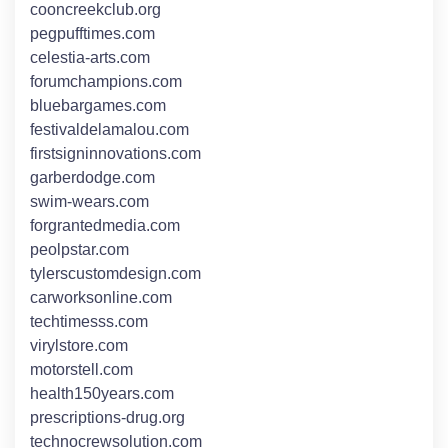
cooncreekclub.org
pegpufftimes.com
celestia-arts.com
forumchampions.com
bluebargames.com
festivaldelamalou.com
firstsigninnovations.com
garberdodge.com
swim-wears.com
forgrantedmedia.com
peolpstar.com
tylerscustomdesign.com
carworksonline.com
techtimesss.com
virylstore.com
motorstell.com
health150years.com
prescriptions-drug.org
technocrewsolution.com