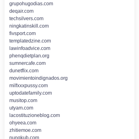
grupohugodias.com
deqair.com
techsilvers.com
ningkatinskill.com
fivsport.com
templatedzine.com
lawinfoadvice.com
phenqdietplan.org
sumnercafe.com
dunetflix.com
movimientoindignados.org
milfxxxpussy.com
uptodatefamily.com
musitop.com
utyam.com
lacostituzioneblog.com
ohyeea.com
zhitiemoe.com
nungkub.com