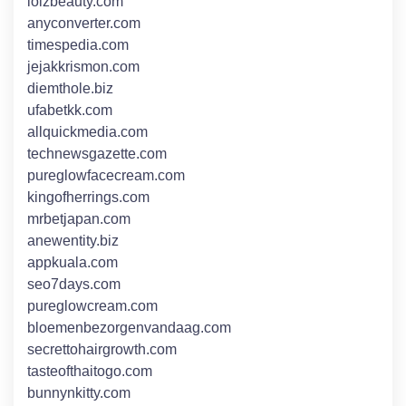
loizbeauty.com
anyconverter.com
timespedia.com
jejakkrismon.com
diemthole.biz
ufabetkk.com
allquickmedia.com
technewsgazette.com
pureglowfacecream.com
kingofherrings.com
mrbetjapan.com
anewentity.biz
appkuala.com
seo7days.com
pureglowcream.com
bloemenbezorgenvandaag.com
secrettohairgrowth.com
tasteofthaitogo.com
bunnynkitty.com