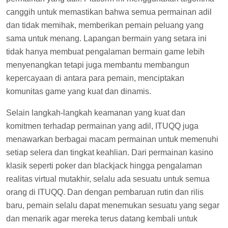
canggih untuk memastikan bahwa semua permainan adil
dan tidak memihak, memberikan pemain peluang yang
sama untuk menang. Lapangan bermain yang setara ini
tidak hanya membuat pengalaman bermain game lebih
menyenangkan tetapi juga membantu membangun
kepercayaan di antara para pemain, menciptakan
komunitas game yang kuat dan dinamis.
Selain langkah-langkah keamanan yang kuat dan
komitmen terhadap permainan yang adil, ITUQQ juga
menawarkan berbagai macam permainan untuk memenuhi
setiap selera dan tingkat keahlian. Dari permainan kasino
klasik seperti poker dan blackjack hingga pengalaman
realitas virtual mutakhir, selalu ada sesuatu untuk semua
orang di ITUQQ. Dan dengan pembaruan rutin dan rilis
baru, pemain selalu dapat menemukan sesuatu yang segar
dan menarik agar mereka terus datang kembali untuk