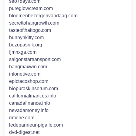
seo7days.com
pureglowcream.com
bloemenbezorgenvandaag.com
secrettohairgrowth.com
tasteofthaitogo.com
bunnynkitty.com
bezopasnik.org
fjmnxga.com
saigonstartransport.com
bangmaxwin.com
infonetive.com
epictacoshop.com
biopuraskinserum.com
californiafinances.info
canadafinance.info
nevadamoney.info
rimene.com
ledepanneur-pigalle.com
dvd-digest.net