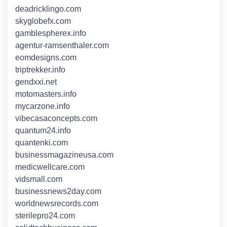
deadricklingo.com
skyglobefx.com
gamblespherex.info
agentur-ramsenthaler.com
eomdesigns.com
triptrekker.info
gendxxi.net
motomasters.info
mycarzone.info
vibecasaconcepts.com
quantum24.info
quantenki.com
businessmagazineusa.com
medicwellcare.com
vidsmall.com
businessnews2day.com
worldnewsrecords.com
sterilepro24.com