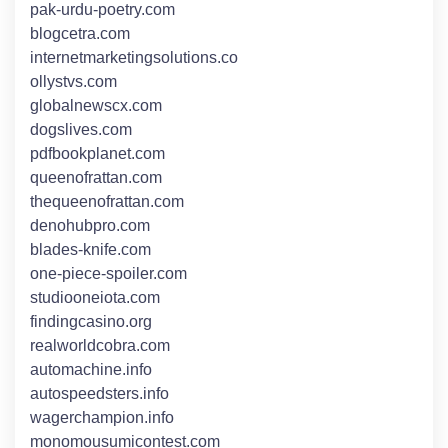
pak-urdu-poetry.com
blogcetra.com
internetmarketingsolutions.co
ollystvs.com
globalnewscx.com
dogslives.com
pdfbookplanet.com
queenofrattan.com
thequeenofrattan.com
denohubpro.com
blades-knife.com
one-piece-spoiler.com
studiooneiota.com
findingcasino.org
realworldcobra.com
automachine.info
autospeedsters.info
wagerchampion.info
monomousumicontest.com