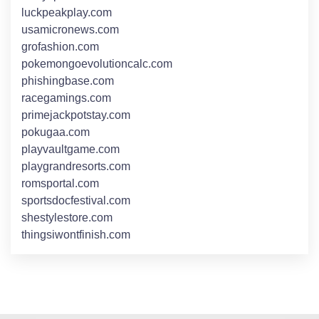
luckpeakplay.com
usamicronews.com
grofashion.com
pokemongoevolutioncalc.com
phishingbase.com
racegamings.com
primejackpotstay.com
pokugaa.com
playvaultgame.com
playgrandresorts.com
romsportal.com
sportsdocfestival.com
shestylestore.com
thingsiwontfinish.com