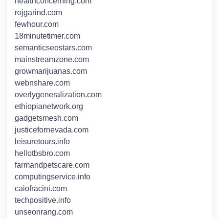
healthconcerning.com
rojgarind.com
fewhour.com
18minutetimer.com
semanticseostars.com
mainstreamzone.com
growmarijuanas.com
webnshare.com
overlygeneralization.com
ethiopianetwork.org
gadgetsmesh.com
justicefornevada.com
leisuretours.info
hellotbsbro.com
farmandpetscare.com
computingservice.info
caiofracini.com
techpositive.info
unseonrang.com