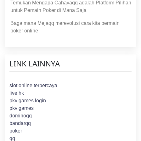
Temukan Mengapa Cahayaqq adalah Platform Pilihan
untuk Pemain Poker di Mana Saja
Bagaimana Mejaqq merevolusi cara kita bermain
poker online
LINK LAINNYA
slot online terpercaya
live hk
pkv games login
pkv games
dominoqq
bandarqq
poker
qq