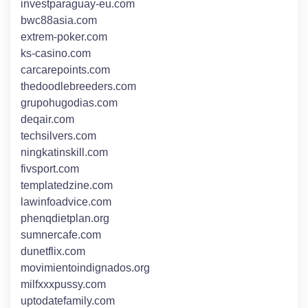
investparaguay-eu.com
bwc88asia.com
extrem-poker.com
ks-casino.com
carcarepoints.com
thedoodlebreeders.com
grupohugodias.com
deqair.com
techsilvers.com
ningkatinskill.com
fivsport.com
templatedzine.com
lawinfoadvice.com
phenqdietplan.org
sumnercafe.com
dunetflix.com
movimientoindignados.org
milfxxxpussy.com
uptodatefamily.com