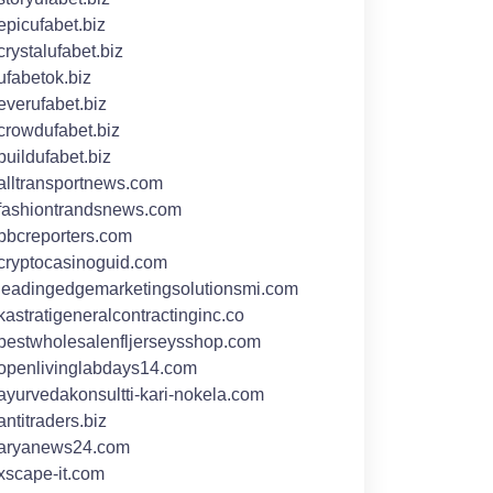
epicufabet.biz
crystalufabet.biz
ufabetok.biz
everufabet.biz
crowdufabet.biz
buildufabet.biz
alltransportnews.com
fashiontrandsnews.com
bbcreporters.com
cryptocasinoguid.com
leadingedgemarketingsolutionsmi.com
kastratigeneralcontractinginc.co
bestwholesalenfljerseysshop.com
openlivinglabdays14.com
ayurvedakonsultti-kari-nokela.com
antitraders.biz
aryanews24.com
xscape-it.com