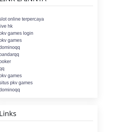
slot online terpercaya
live hk
pkv games login
pkv games
dominoqq
bandarqq
poker
qq
pkv games
situs pkv games
dominoqq
Links